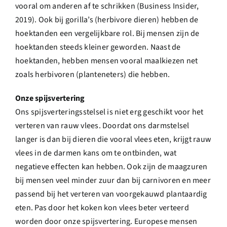
vooral om anderen af te schrikken (Business Insider,
2019). Ook bij gorilla’s (herbivore dieren) hebben de
hoektanden een vergelijkbare rol. Bij mensen zijn de
hoektanden steeds kleiner geworden. Naast de
hoektanden, hebben mensen vooral maalkiezen net
zoals herbivoren (planteneters) die hebben.
Onze spijsvertering
Ons spijsverteringsstelsel is niet erg geschikt voor het
verteren van rauw vlees. Doordat ons darmstelsel
langer is dan bij dieren die vooral vlees eten, krijgt rauw
vlees in de darmen kans om te ontbinden, wat
negatieve effecten kan hebben. Ook zijn de maagzuren
bij mensen veel minder zuur dan bij carnivoren en meer
passend bij het verteren van voorgekauwd plantaardig
eten. Pas door het koken kon vlees beter verteerd
worden door onze spijsvertering. Europese mensen