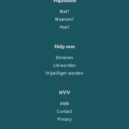
Veganisme
Wat?
Waarom?
Hoe?
Help mee
Doneren
Lid worden
Vrijwilliger worden
NVV
ANBI
Contact
Privacy