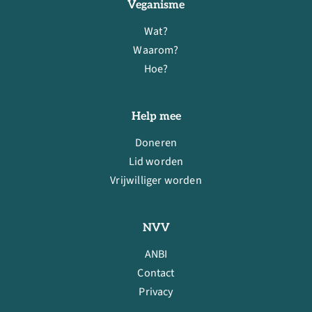
Veganisme
Wat?
Waarom?
Hoe?
Help mee
Doneren
Lid worden
Vrijwilliger worden
NVV
ANBI
Contact
Privacy