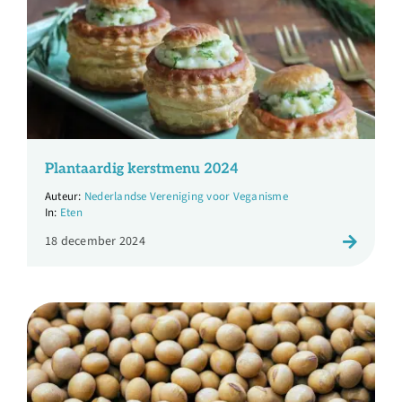
Plantaardig kerstmenu 2024
Nederlandse Vereniging voor Veganisme
Eten
18 december 2024