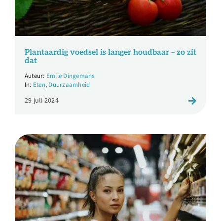
Plantaardig voedsel is langer houdbaar – zo zit
dat
Emile Dingemans
Eten
,
Duurzaamheid
29 juli 2024