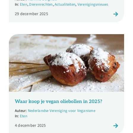
Eten
,
Dierenrechten
,
Actualiteiten
,
Verenigingsnieuws
29 december 2025
Waar koop je vegan oliebollen in 2025?
Nederlandse Vereniging voor Veganisme
Eten
4 december 2025