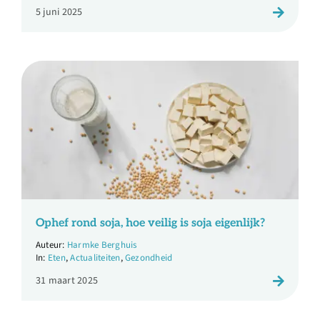
5 juni 2025
Ophef rond soja, hoe veilig is soja eigenlijk?
Harmke Berghuis
Eten
,
Actualiteiten
,
Gezondheid
31 maart 2025