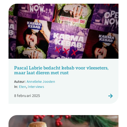
Pascal Labrie bedacht kebab voor vleeseters,
maar laat dieren met rust
Annelieke Joosten
Eten
,
Interviews
8 februari 2025