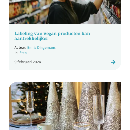
Labeling van vegan producten kan
aantrekkelijker
Emile Dingemans
Eten
9 februari 2024