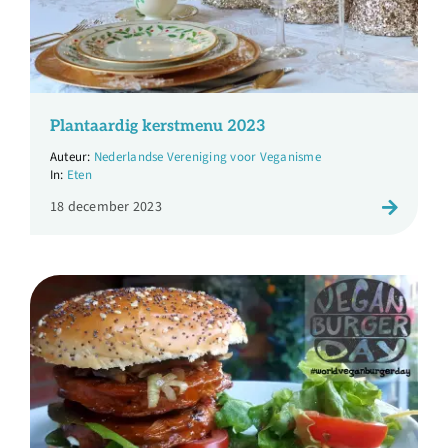
Plantaardig kerstmenu 2023
Nederlandse Vereniging voor Veganisme
Eten
18 december 2023