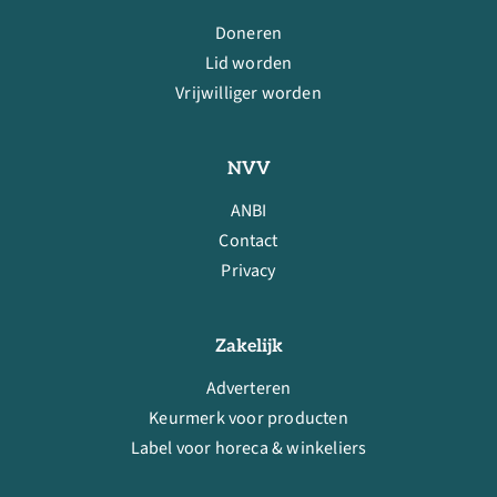
Doneren
Lid worden
Vrijwilliger worden
NVV
ANBI
Contact
Privacy
Zakelijk
Adverteren
Keurmerk voor producten
Label voor horeca & winkeliers