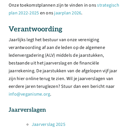
Onze toekomstplannen zijn te vinden in ons
strategisch
plan 2022-2025
en ons
jaarplan 2026
.
Verantwoording
Jaarlijks legt het bestuur van onze vereniging
verantwoording af aan de leden op de algemene
ledenvergadering (ALV) middels de jaarstukken,
bestaande uit het jaarverslag en de financiële
jaarrekening. De jaarstukken van de afgelopen vijf jaar
zijn hier online terug te zien. Wil je jaarverslagen van
eerdere jaren teruglezen? Stuur dan een bericht naar
info@veganisme.org
.
Jaarverslagen
Jaarverslag 2025