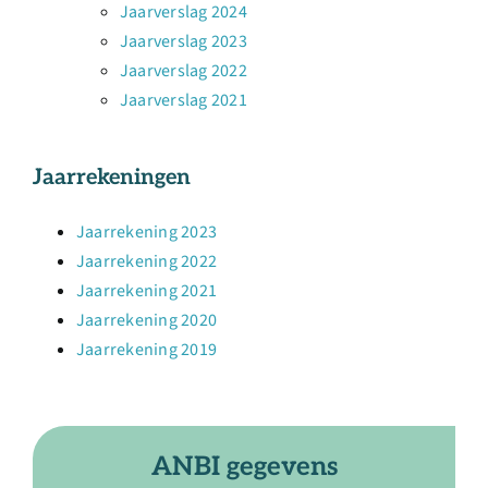
Jaarverslag 2024
Jaarverslag 2023
Jaarverslag 2022
Jaarverslag 2021
Jaarrekeningen
Jaarrekening 2023
Jaarrekening 2022
Jaarrekening 2021
Jaarrekening 2020
Jaarrekening 2019
ANBI gegevens