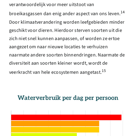
verantwoordelijk voor meer uitstoot van
14
broeikasgassen dan enig ander aspect van ons leven.
Door klimaatverandering worden leefgebieden minder
geschikt voor dieren. Hierdoor sterven soorten uit die
zich niet snel kunnen aanpassen, of worden ze ertoe
aangezet om naar nieuwe locaties te verhuizen
naarmate andere soorten binnendringen. Naarmate de
diversiteit aan soorten kleiner wordt, wordt de
15
veerkracht van hele ecosystemen aangetast.
Waterverbruik per dag per persoon