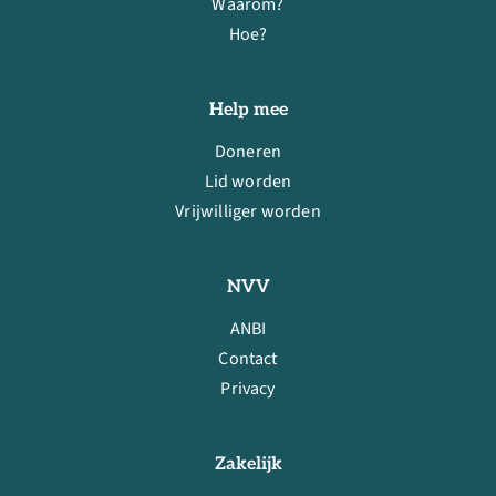
Waarom?
Hoe?
Help mee
Doneren
Lid worden
Vrijwilliger worden
NVV
ANBI
Contact
Privacy
Zakelijk