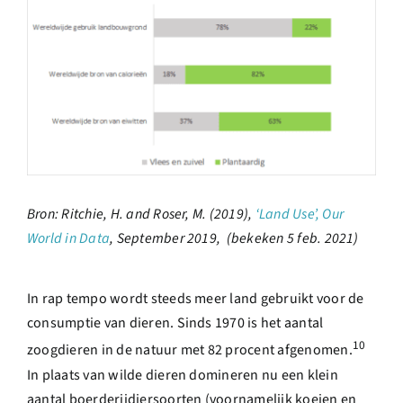
Bron: Ritchie, H. and Roser, M. (2019),
‘Land Use’, Our
World in Data
, September 2019, (bekeken 5 feb. 2021)
In rap tempo wordt steeds meer land gebruikt voor de
consumptie van dieren. Sinds 1970 is het aantal
10
zoogdieren in de natuur met 82 procent afgenomen.
In plaats van wilde dieren domineren nu een klein
aantal boerderijdiersoorten (voornamelijk koeien en