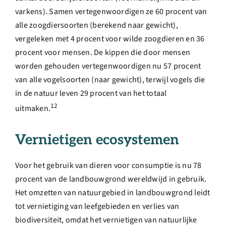
varkens). Samen vertegenwoordigen ze 60 procent van
alle zoogdiersoorten (berekend naar gewicht),
vergeleken met 4 procent voor wilde zoogdieren en 36
procent voor mensen. De kippen die door mensen
worden gehouden vertegenwoordigen nu 57 procent
van alle vogelsoorten (naar gewicht), terwijl vogels die
in de natuur leven 29 procent van het totaal
12
uitmaken.
Vernietigen ecosystemen
Voor het gebruik van dieren voor consumptie is nu 78
procent van de landbouwgrond wereldwijd in gebruik.
Het omzetten van natuurgebied in landbouwgrond leidt
tot vernietiging van leefgebieden en verlies van
biodiversiteit, omdat het vernietigen van natuurlijke