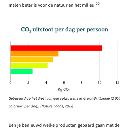
22
malen beter is voor de natuur en het milieu.
CO₂ uitstoot per dag per persoon
Gebaseerd op het dieet van een volwassene in Groot-Brittannië (2.000
calorieën per dag). (Nature Foods, 2023)
Ben je benieuwd welke producten gepaard gaan met de