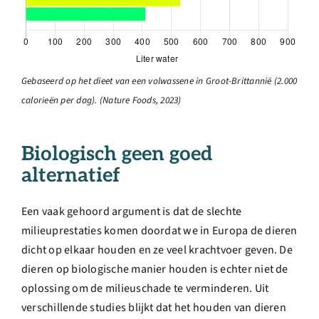
Gebaseerd op het dieet van een volwassene in Groot-Brittannië (2.000
calorieën per dag). (
Nature Foods, 2023)
Biologisch geen goed
alternatief
Een vaak gehoord argument is dat de slechte
milieuprestaties komen doordat we in Europa de dieren
dicht op elkaar houden en ze veel krachtvoer geven. De
dieren op biologische manier houden is echter niet de
oplossing om de milieuschade te verminderen. Uit
verschillende studies blijkt dat het houden van dieren