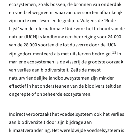
ecosystemen, zoals bossen, de bronnen van onderdak
en voedsel wegneemt waarvan diersoorten afhankelijk
zijn om te overleven en te gedijen. Volgens de ‘Rode
Lijst’ van de Internationale Unie voor het behoud van de
natuur (IUCN) is landbouw een bedreiging voor 24.000
van de 28.000 soorten die tot dusverre door de IUCN
13
zijn gedocumenteerd als met uitsterven bedreigd.
In
mariene ecosystemen is de visserij de grootste oorzaak
van verlies aan biodiversiteit. Zelfs de meest
natuurvriendelijke landbouwsystemen zijn minder
effectief in het ondersteunen van de biodiversiteit dan
ongerepte of onbeheerde ecosystemen.
Indirect veroorzaakt het voedselsysteem ook het verlies
aan biodiversiteit door zijn bijdrage aan
klimaatverandering. Het wereldwijde voedselsysteem is