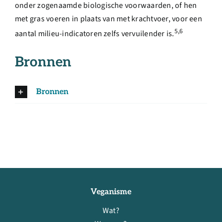
onder zogenaamde biologische voorwaarden, of hen
met gras voeren in plaats van met krachtvoer, voor een
5,6
aantal milieu-indicatoren zelfs vervuilender is.
Bronnen
Bronnen
Veganisme
Wat?