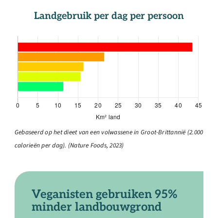
Landgebruik per dag per persoon
Gebaseerd op het dieet van een volwassene in Groot-Brittannië (2.000
calorieën per dag). (Nature Foods, 2023)
Veganisten gebruiken 95%
minder landbouwgrond