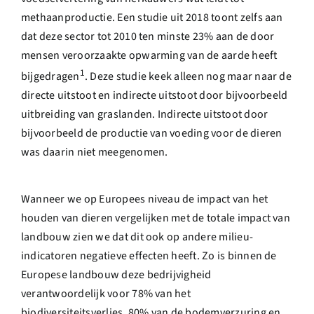
methaanproductie. Een studie uit 2018 toont zelfs aan
dat deze sector tot 2010 ten minste 23% aan de door
mensen veroorzaakte opwarming van de aarde heeft
1
bijgedragen
. Deze studie keek alleen nog maar naar de
directe uitstoot en indirecte uitstoot door bijvoorbeeld
uitbreiding van graslanden. Indirecte uitstoot door
bijvoorbeeld de productie van voeding voor de dieren
was daarin niet meegenomen.
Wanneer we op Europees niveau de impact van het
houden van dieren vergelijken met de totale impact van
landbouw zien we dat dit ook op andere milieu-
indicatoren negatieve effecten heeft. Zo is binnen de
Europese landbouw deze bedrijvigheid
verantwoordelijk voor 78% van het
biodiversiteitsverlies, 80% van de bodemverzuring en