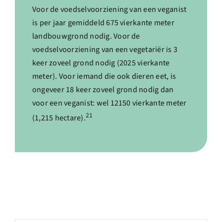
Voor de voedselvoorziening van een veganist
is per jaar gemiddeld 675 vierkante meter
landbouwgrond nodig. Voor de
voedselvoorziening van een vegetariër is 3
keer zoveel grond nodig (2025 vierkante
meter). Voor iemand die ook dieren eet, is
ongeveer 18 keer zoveel grond nodig dan
voor een veganist: wel 12150 vierkante meter
21
(1,215 hectare).