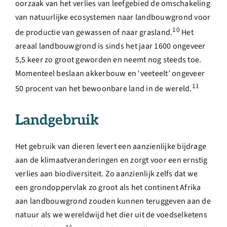
oorzaak van het verlies van leefgebied de omschakeling
van natuurlijke ecosystemen naar landbouwgrond voor
10
de productie van gewassen of naar grasland.
Het
areaal landbouwgrond is sinds het jaar 1600 ongeveer
5,5 keer zo groot geworden en neemt nog steeds toe.
Momenteel beslaan akkerbouw en ‘veeteelt’ ongeveer
11
50 procent van het bewoonbare land in de wereld.
Landgebruik
Het gebruik van dieren levert een aanzienlijke bijdrage
aan de klimaatveranderingen en zorgt voor een ernstig
verlies aan biodiversiteit. Zo aanzienlijk zelfs dat we
een grondoppervlak zo groot als het continent Afrika
aan landbouwgrond zouden kunnen teruggeven aan de
natuur als we wereldwijd het dier uit de voedselketens