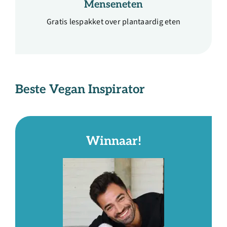
Menseneten
Gratis lespakket over plantaardig eten
Beste Vegan
Inspirator
Winnaar!