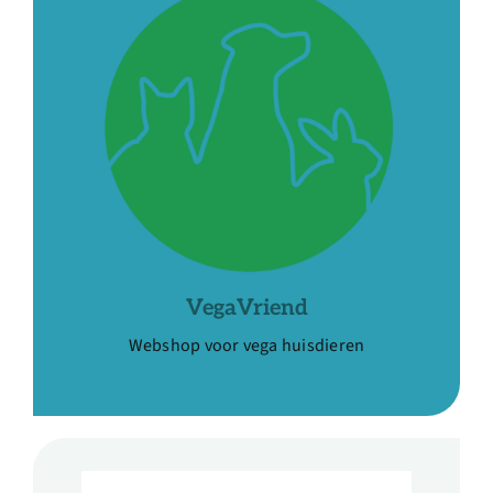
VegaVriend
Webshop voor vega huisdieren