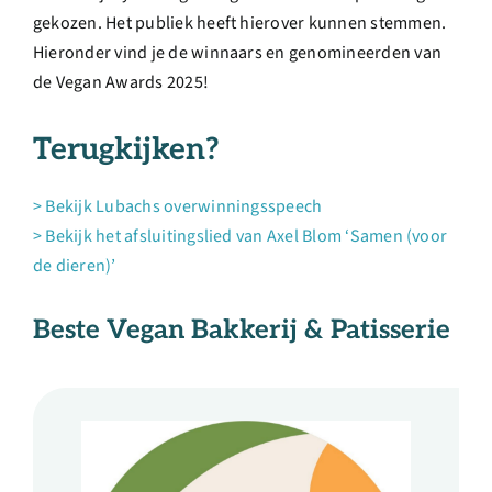
gekozen. Het publiek heeft hierover kunnen stemmen.
Hieronder vind je de winnaars en genomineerden van
de Vegan Awards 2025!
Terugkijken?
> Bekijk Lubachs overwinningsspeech
> Bekijk het afsluitingslied van Axel Blom ‘Samen (voor
de dieren)’
Beste Vegan
Bakkerij & Patisserie