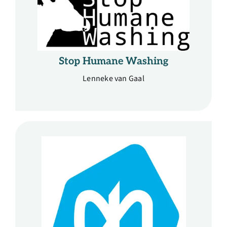
Stop Humane Washing
Lenneke van Gaal