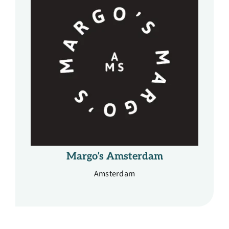
Margo’s Amsterdam
Amsterdam