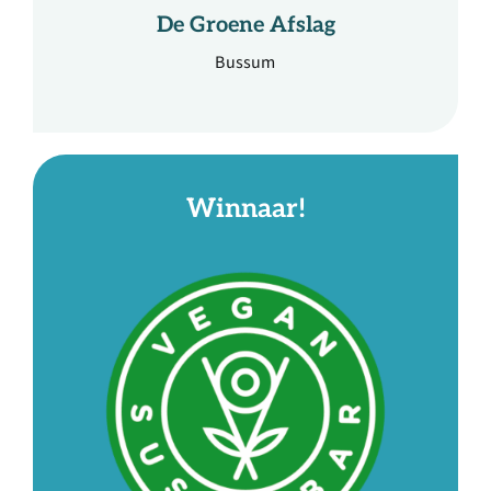
De Groene Afslag
Bussum
Winnaar!