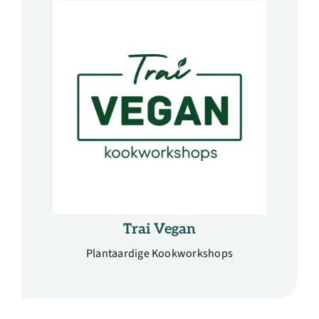
Trai Vegan
Plantaardige Kookworkshops