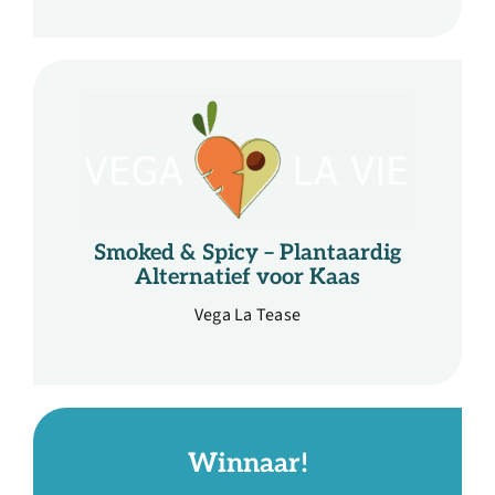
Smoked & Spicy – Plantaardig
Alternatief voor Kaas
Vega La Tease
Winnaar!