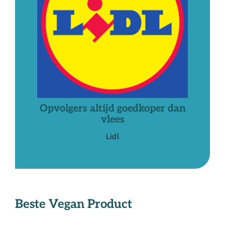
Opvolgers altijd goedkoper dan
vlees
Lidl
Beste Vegan
Product