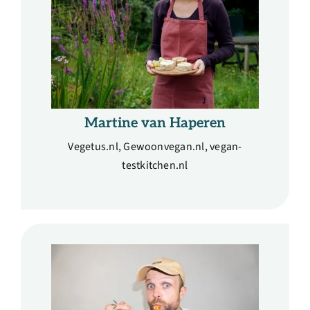
Martine van Haperen
Vegetus.nl, Gewoonvegan.nl, vegan-
testkitchen.nl