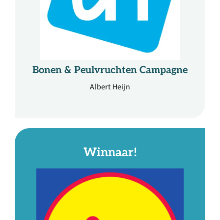
Bonen & Peulvruchten Campagne
Albert Heijn
Winnaar!