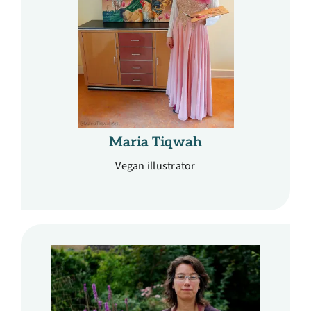
Maria Tiqwah
Vegan illustrator