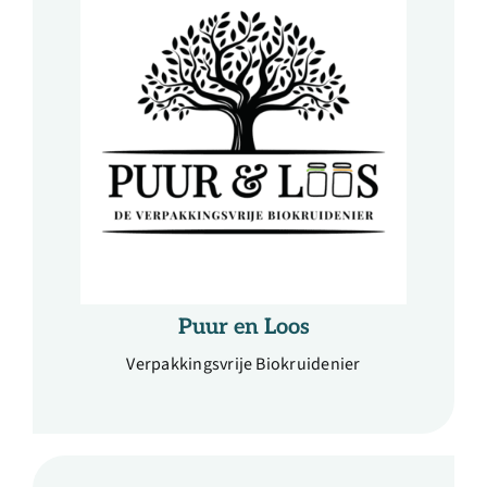
Puur en Loos
Verpakkingsvrije Biokruidenier