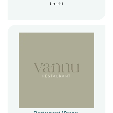
Utrecht