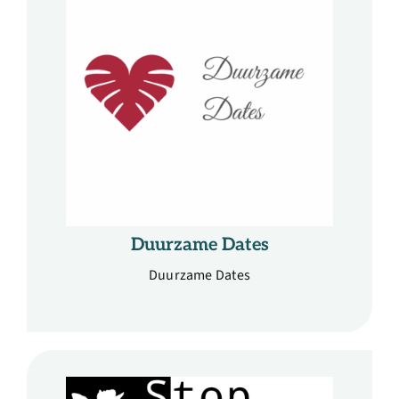
Duurzame Dates
Duurzame Dates