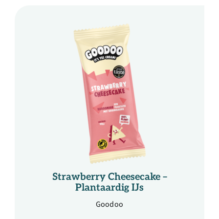
Strawberry Cheesecake –
Plantaardig IJs
Goodoo