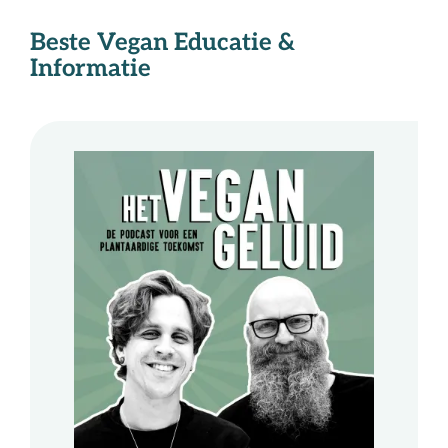
Beste Vegan
Educatie &
Informatie