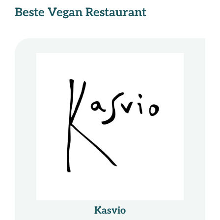
Beste Vegan Restaurant
Kasvio