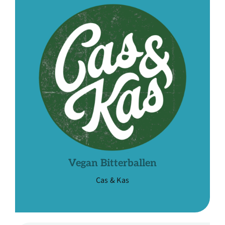
Vegan Bitterballen
Cas & Kas