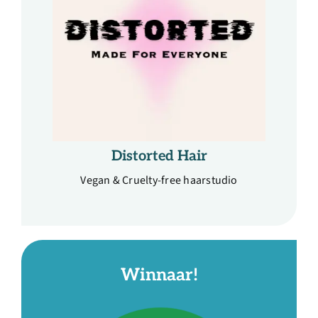
Distorted Hair
Vegan & Cruelty-free haarstudio
Winnaar!