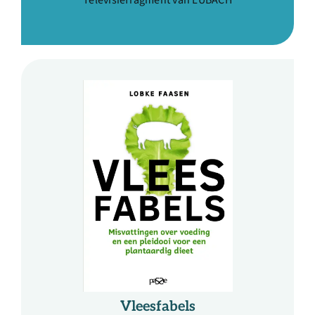
Vleesfabels