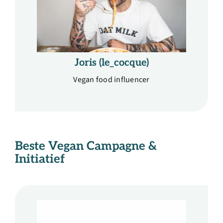
Joris (le_cocque)
Vegan food influencer
Beste Vegan
Campagne &
Initiatief