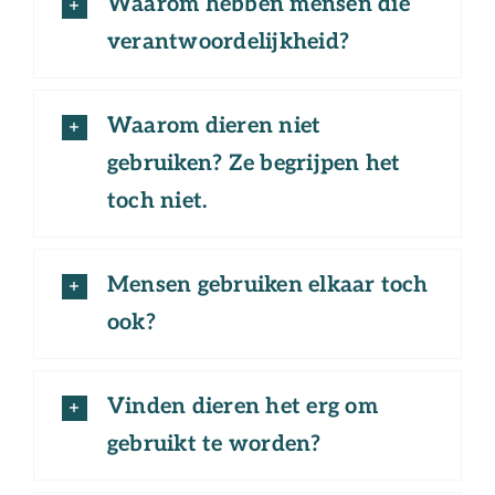
Waarom hebben mensen die
verantwoordelijkheid?
Waarom dieren niet
gebruiken? Ze begrijpen het
toch niet.
Mensen gebruiken elkaar toch
ook?
Vinden dieren het erg om
gebruikt te worden?