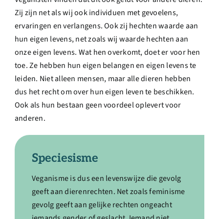
Zij zijn net als wij ook individuen met gevoelens,
ervaringen en verlangens. Ook zij hechten waarde aan
hun eigen levens, net zoals wij waarde hechten aan
onze eigen levens. Wat hen overkomt, doet er voor hen
toe. Ze hebben hun eigen belangen en eigen levens te
leiden. Niet alleen mensen, maar alle dieren hebben
dus het recht om over hun eigen leven te beschikken.
Ook als hun bestaan geen voordeel oplevert voor
anderen.
Speciesisme
Veganisme is dus een levenswijze die gevolg
geeft aan dierenrechten. Net zoals feminisme
gevolg geeft aan gelijke rechten ongeacht
iemands gender of geslacht. Iemand niet