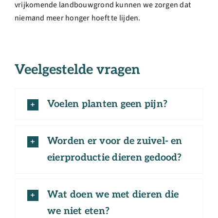
vrijkomende landbouwgrond kunnen we zorgen dat
niemand meer honger hoeft te lijden.
Veelgestelde vragen
Voelen planten geen pijn?
Worden er voor de zuivel- en
eierproductie dieren gedood?
Wat doen we met dieren die
we niet eten?