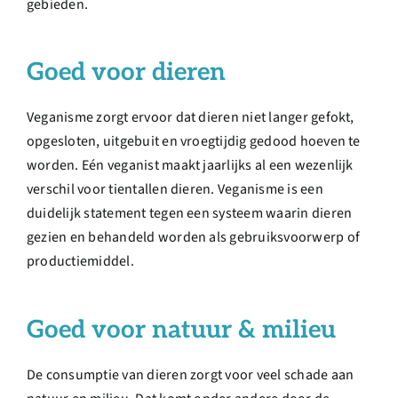
gebieden.
Goed voor dieren
Veganisme zorgt ervoor dat dieren niet langer gefokt,
opgesloten, uitgebuit en vroegtijdig gedood hoeven te
worden. Eén veganist maakt jaarlijks al een wezenlijk
verschil voor tientallen dieren. Veganisme is een
duidelijk statement tegen een systeem waarin dieren
gezien en behandeld worden als gebruiksvoorwerp of
productiemiddel.
Goed voor natuur & milieu
De consumptie van dieren zorgt voor veel schade aan