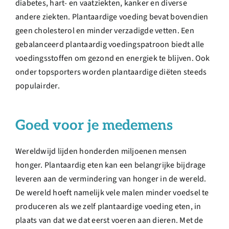
diabetes, hart- en vaatziekten, kanker en diverse
andere ziekten. Plantaardige voeding bevat bovendien
geen cholesterol en minder verzadigde vetten. Een
gebalanceerd plantaardig voedingspatroon biedt alle
voedingsstoffen om gezond en energiek te blijven. Ook
onder topsporters worden plantaardige diëten steeds
populairder.
Goed voor je medemens
Wereldwijd lijden honderden miljoenen mensen
honger. Plantaardig eten kan een belangrijke bijdrage
leveren aan de vermindering van honger in de wereld.
De wereld hoeft namelijk vele malen minder voedsel te
produceren als we zelf plantaardige voeding eten, in
plaats van dat we dat eerst voeren aan dieren. Met de