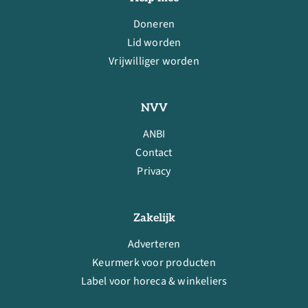
Doneren
Lid worden
Vrijwilliger worden
NVV
ANBI
Contact
Privacy
Zakelijk
Adverteren
Keurmerk voor producten
Label voor horeca & winkeliers