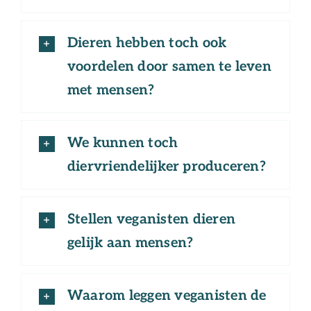
Dieren hebben toch ook
voordelen door samen te leven
met mensen?
We kunnen toch
diervriendelijker produceren?
Stellen veganisten dieren
gelijk aan mensen?
Waarom leggen veganisten de