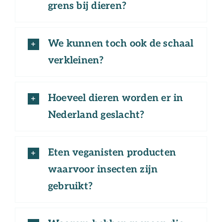
grens bij dieren?
We kunnen toch ook de schaal
verkleinen?
Hoeveel dieren worden er in
Nederland geslacht?
Eten veganisten producten
waarvoor insecten zijn
gebruikt?