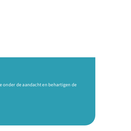
e onder de aandacht en behartigen de