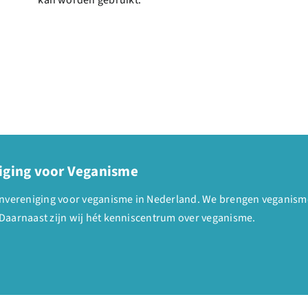
iging voor Veganisme
denvereniging voor veganisme in Nederland. We brengen veganism
Daarnaast zijn wij hét kenniscentrum over veganisme.