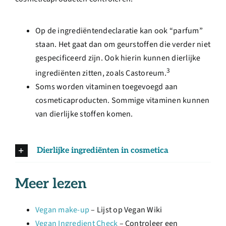
Op de ingrediëntendeclaratie kan ook “parfum”
staan. Het gaat dan om geurstoffen die verder niet
gespecificeerd zijn. Ook hierin kunnen dierlijke
3
ingrediënten zitten, zoals Castoreum.
Soms worden vitaminen toegevoegd aan
cosmeticaproducten. Sommige vitaminen kunnen
van dierlijke stoffen komen.
Dierlijke ingrediënten in cosmetica
Meer lezen
Vegan make-up
– Lijst op Vegan Wiki
Vegan Ingredient Check
– Controleer een