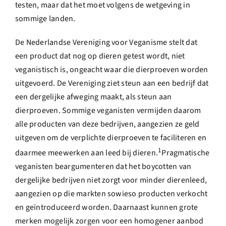
testen, maar dat het moet volgens de wetgeving in
sommige landen.
De Nederlandse Vereniging voor Veganisme stelt dat
een product dat nog op dieren getest wordt, niet
veganistisch is, ongeacht waar die dierproeven worden
uitgevoerd. De Vereniging ziet steun aan een bedrijf dat
een dergelijke afweging maakt, als steun aan
dierproeven. Sommige veganisten vermijden daarom
alle producten van deze bedrijven, aangezien ze geld
uitgeven om de verplichte dierproeven te faciliteren en
1
daarmee meewerken aan leed bij dieren.
Pragmatische
veganisten beargumenteren dat het boycotten van
dergelijke bedrijven niet zorgt voor minder dierenleed,
aangezien op die markten sowieso producten verkocht
en geïntroduceerd worden. Daarnaast kunnen grote
merken mogelijk zorgen voor een homogener aanbod