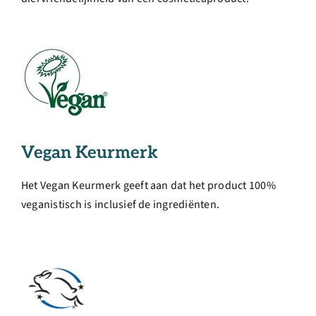
Vegan Keurmerk
Het Vegan Keurmerk geeft aan dat het product 100%
veganistisch is inclusief de ingrediënten.