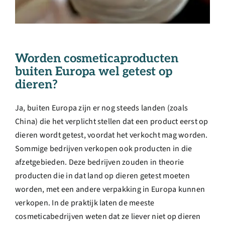
Worden cosmeticaproducten
buiten Europa wel getest op
dieren?
Ja, buiten Europa zijn er nog steeds landen (zoals
China) die het verplicht stellen dat een product eerst op
dieren wordt getest, voordat het verkocht mag worden.
Sommige bedrijven verkopen ook producten in die
afzetgebieden. Deze bedrijven zouden in theorie
producten die in dat land op dieren getest moeten
worden, met een andere verpakking in Europa kunnen
verkopen. In de praktijk laten de meeste
cosmeticabedrijven weten dat ze liever niet op dieren