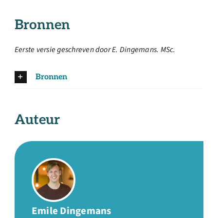
Bronnen
Eerste versie geschreven door E. Dingemans. MSc.
Bronnen
Auteur
Emile Dingemans