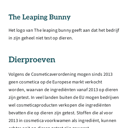
The Leaping Bunny
Het logo van The leaping bunny geeft aan dat het bedrijf
in zijn geheel niet test op dieren.
Dierproeven
Volgens de Cosmeticaverordening mogen sinds 2013
geen cosmetica op de Europese markt verkocht
worden, waarvan de ingrediënten vanaf 2013 op dieren
zijn getest. In veel landen buiten de EU mogen bedrijven
wel cosmeticaproducten verkopen die ingrediënten
bevatten die op dieren zijn getest. Stoffen die al voor
2013 in cosmetica voorkwamen als ingrediënt, kunnen