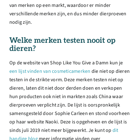
van merken op een markt, waardoor er minder
verschillende merken zijn, en dus minder dierproeven
nodig zijn.
Welke merken testen nooit op
dieren?
Op de website van Shop Like You Give a Damn kun je
een lijst vinden van cosmeticamerken
die niet op dieren
testen in de strikte vorm. Deze merken testen niet op
dieren, laten dit niet door derden doen en verkopen
hun producten ook niet in markten zoals China waar
dierproeven verplicht zijn. De lijst is oorspronkelijk
samensgesteld door Sophie Carleen en stond voorheen
op haar website Naoki. Deze is opgeheven en de lijst is
sinds juli 2019 niet meer bijgewerkt. Je kunt op
dit
handige blog
meer informatie vinden over