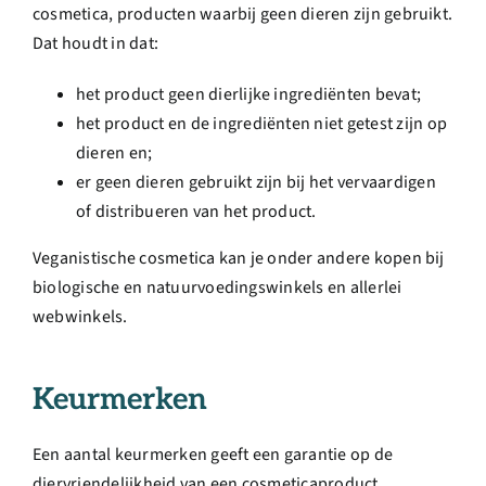
cosmetica, producten waarbij geen dieren zijn gebruikt.
Dat houdt in dat:
het product geen dierlijke ingrediënten bevat;
het product en de ingrediënten niet getest zijn op
dieren en;
er geen dieren gebruikt zijn bij het vervaardigen
of distribueren van het product.
Veganistische cosmetica kan je onder andere kopen bij
biologische en natuurvoedingswinkels en allerlei
webwinkels.
Keurmerken
Een aantal keurmerken geeft een garantie op de
diervriendelijkheid van een cosmeticaproduct.