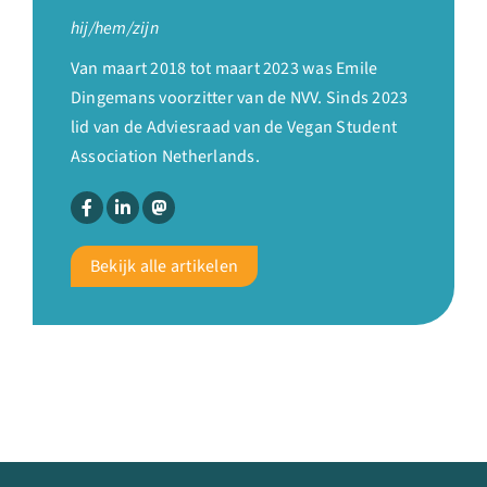
hij/hem/zijn
Van maart 2018 tot maart 2023 was Emile
Dingemans voorzitter van de NVV. Sinds 2023
lid van de Adviesraad van de Vegan Student
Association Netherlands.
Bekijk alle artikelen