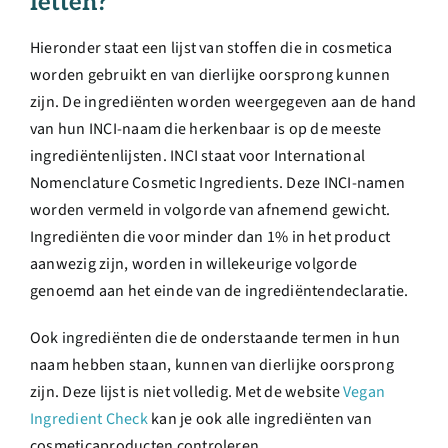
letten?
Hieronder staat een lijst van stoffen die in cosmetica
worden gebruikt en van dierlijke oorsprong kunnen
zijn. De ingrediënten worden weergegeven aan de hand
van hun INCI-naam die herkenbaar is op de meeste
ingrediëntenlijsten. INCI staat voor International
Nomenclature Cosmetic Ingredients. Deze INCI-namen
worden vermeld in volgorde van afnemend gewicht.
Ingrediënten die voor minder dan 1% in het product
aanwezig zijn, worden in willekeurige volgorde
genoemd aan het einde van de ingrediëntendeclaratie.
Ook ingrediënten die de onderstaande termen in hun
naam hebben staan, kunnen van dierlijke oorsprong
zijn. Deze lijst is niet volledig. Met de website
Vegan
Ingredient Check
kan je ook alle ingrediënten van
cosmeticaproducten controleren.