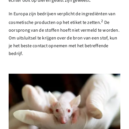
echter ooit op dieren getest zijn geweest.
In Europa zijn bedrijven verplicht de ingrediënten van
2
cosmetische producten op het etiket te zetten.
De
oorsprong van de stoffen hoeft niet vermeld te worden.
Om uitsluitsel te krijgen over de bron van een stof, kun
je het beste contact opnemen met het betreffende
bedrijf.