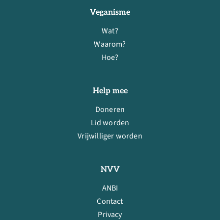
Veganisme
Wat?
Waarom?
Hoe?
Help mee
Doneren
Lid worden
Vrijwilliger worden
NVV
ANBI
Contact
Privacy