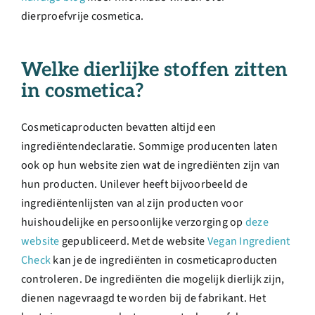
dierproefvrije cosmetica.
Welke dierlijke stoffen zitten
in cosmetica?
Cosmeticaproducten bevatten altijd een
ingrediëntendeclaratie. Sommige producenten laten
ook op hun website zien wat de ingrediënten zijn van
hun producten. Unilever heeft bijvoorbeeld de
ingrediëntenlijsten van al zijn producten voor
huishoudelijke en persoonlijke verzorging op
deze
website
gepubliceerd. Met de website
Vegan Ingredient
Check
kan je de ingrediënten in cosmeticaproducten
controleren. De ingrediënten die mogelijk dierlijk zijn,
dienen nagevraagd te worden bij de fabrikant. Het