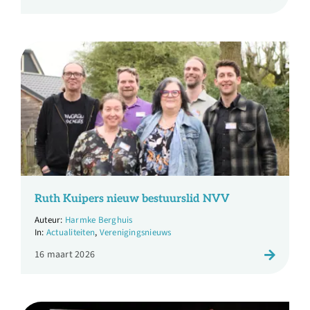
Ruth Kuipers nieuw bestuurslid NVV
Harmke Berghuis
Actualiteiten
,
Verenigingsnieuws
16 maart 2026