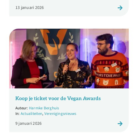
13 januari 2026
Koop je ticket voor de Vegan Awards
Harmke Berghuis
Actualiteiten
,
Verenigingsnieuws
9 januari 2026