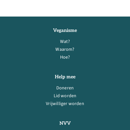
Veganisme
Wat?
Waarom?
Hoe?
Help mee
Doneren
Lid worden
Vrijwilliger worden
NVV