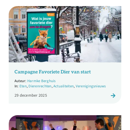
Campagne Favoriete Dier van start
Harmke Berghuis
Eten
,
Dierenrechten
,
Actualiteiten
,
Verenigingsnieuws
29 december 2025