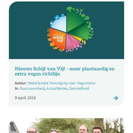
Nieuwe Schijf van Vijf – meer plantaardig en
extra vegan richtlijn
Nederlandse Vereniging voor Veganisme
Duurzaamheid
,
Actualiteiten
,
Gezondheid
9 april 2026