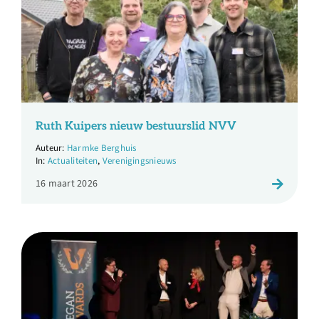
Ruth Kuipers nieuw bestuurslid NVV
Harmke Berghuis
Actualiteiten
,
Verenigingsnieuws
16 maart 2026