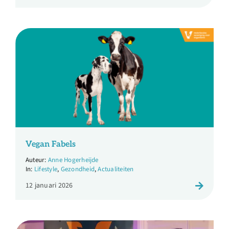
Vegan Fabels
Anne Hogerheijde
Lifestyle
,
Gezondheid
,
Actualiteiten
12 januari 2026