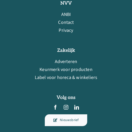
NVV
ANBI
Contact
Privacy
Zakelijk
Adverteren
Keurmerk voor producten
Label voor horeca & winkeliers
Volg ons
Nieuwsbrief