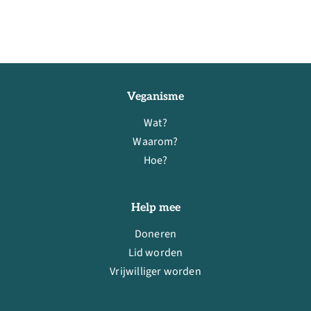
Veganisme
Wat?
Waarom?
Hoe?
Help mee
Doneren
Lid worden
Vrijwilliger worden