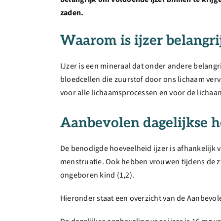
zaden.
Waarom is ijzer belangri
IJzer is een mineraal dat onder andere belangr
bloedcellen die zuurstof door ons lichaam verv
voor alle lichaamsprocessen en voor de lichaa
Aanbevolen dagelijkse 
De benodigde hoeveelheid ijzer is afhankelijk 
menstruatie. Ook hebben vrouwen tijdens de z
ongeboren kind (1,2).
Hieronder staat een overzicht van de Aanbevol