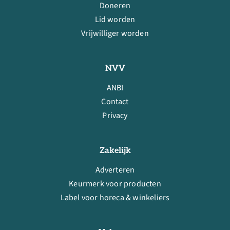
Doneren
Lid worden
Vrijwilliger worden
NVV
ANBI
Contact
Privacy
Zakelijk
Adverteren
Keurmerk voor producten
Label voor horeca & winkeliers