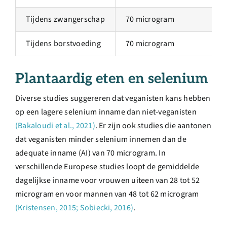
Tijdens zwangerschap
70 microgram
Tijdens borstvoeding
70 microgram
Plantaardig eten en selenium
Diverse studies suggereren dat veganisten kans hebben
op een lagere selenium inname dan niet-veganisten
(Bakaloudi et al., 2021)
. Er zijn ook studies die aantonen
dat veganisten minder selenium innemen dan de
adequate inname (AI) van 70 microgram. In
verschillende Europese studies loopt de gemiddelde
dagelijkse inname voor vrouwen uiteen van 28 tot 52
microgram en voor mannen van 48 tot 62 microgram
(Kristensen, 2015; Sobiecki, 2016)
.