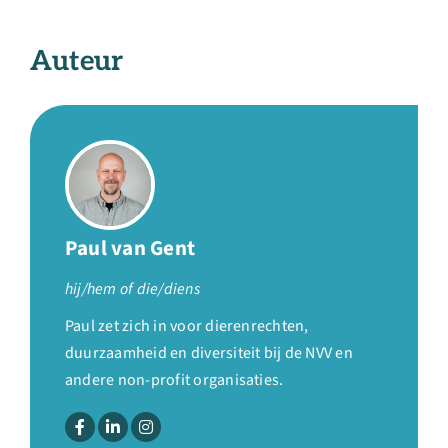
Auteur
Paul van Gent
hij/hem of die/diens
Paul zet zich in voor dierenrechten,
duurzaamheid en diversiteit bij de NVV en
andere non-profit organisaties.