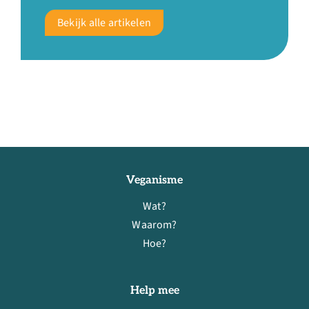
Bekijk alle artikelen
Veganisme
Wat?
Waarom?
Hoe?
Help mee