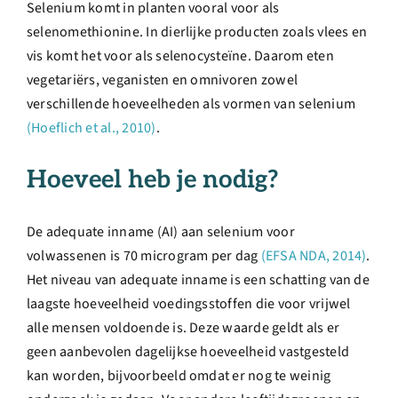
Selenium komt in planten vooral voor als
selenomethionine. In dierlijke producten zoals vlees en
vis komt het voor als selenocysteïne. Daarom eten
vegetariërs, veganisten en omnivoren zowel
verschillende hoeveelheden als vormen van selenium
(Hoeflich et al., 2010)
.
Hoeveel heb je nodig?
De adequate inname (AI) aan selenium voor
volwassenen is 70 microgram per dag
(EFSA NDA, 2014)
.
Het niveau van adequate inname is een schatting van de
laagste hoeveelheid voedingsstoffen die voor vrijwel
alle mensen voldoende is. Deze waarde geldt als er
geen aanbevolen dagelijkse hoeveelheid vastgesteld
kan worden, bijvoorbeeld omdat er nog te weinig