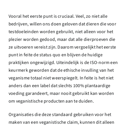
Vooral het eerste punt is cruciaal. Veel, zo niet alle
bedrijven, willen ons doen geloven dat dieren die voor
testdoeleinden worden gebruikt, niet alleen voor het
plezier worden gedood, maar dat alle dierproeven die
ze uitvoeren vereist zijn. Daarom vergoelijkt het eerste
punt in feite de status quo en blijven de huidige
praktijken ongewijzigd.
Uiteindelijk is de ISO-norm een
keurmerk geworden dat de ethische invulling van het
veganisme totaal niet weerspiegelt. In feite is het niet
anders dan een label dat slechts 100% plantaardige
voeding garandeert, maar nooit gebruikt kan worden
om veganistische producten aan te duiden.
Organisaties die deze standaard gebruiken voor het
maken van een veganistische claim, kunnen dit alleen