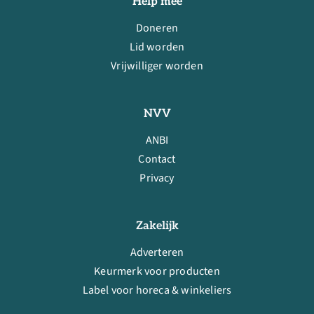
Help mee
Doneren
Lid worden
Vrijwilliger worden
NVV
ANBI
Contact
Privacy
Zakelijk
Adverteren
Keurmerk voor producten
Label voor horeca & winkeliers