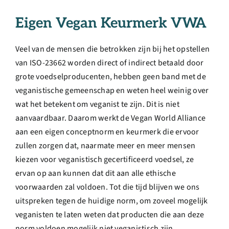
Eigen Vegan Keurmerk VWA
Veel van de mensen die betrokken zijn bij het opstellen
van ISO-23662 worden direct of indirect betaald door
grote voedselproducenten, hebben geen band met de
veganistische gemeenschap en weten heel weinig over
wat het betekent om veganist te zijn. Dit is niet
aanvaardbaar. Daarom werkt de Vegan World Alliance
aan een eigen conceptnorm en keurmerk die ervoor
zullen zorgen dat, naarmate meer en meer mensen
kiezen voor veganistisch gecertificeerd voedsel, ze
ervan op aan kunnen dat dit aan alle ethische
voorwaarden zal voldoen. Tot die tijd blijven we ons
uitspreken tegen de huidige norm, om zoveel mogelijk
veganisten te laten weten dat producten die aan deze
norm voldoen mogelijk niet veganistisch zijn.