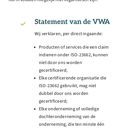
Statement van de VWA
Wij verklaren, per direct ingaande:
Producten of services die een claim
indienen onder ISO-23662, kunnen
niet door ons worden
gecertificeerd;
Elke certificerende organisatie die
ISO-23662 gebruikt, mag niet
dubbel door ons worden
gecertificeerd;
Elke onderneming of volledige
dochteronderneming van de
onderneming, die ten minste één