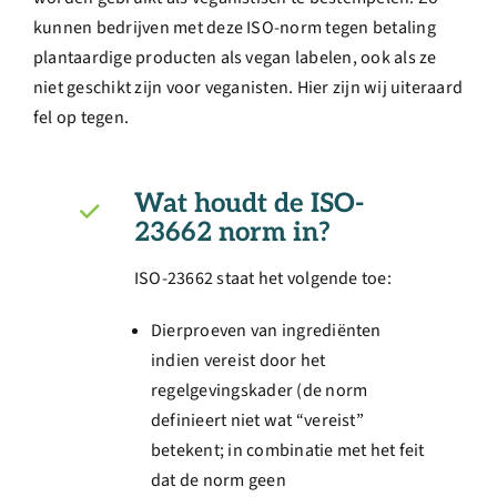
kunnen bedrijven met deze ISO-norm tegen betaling
plantaardige producten als vegan labelen, ook als ze
niet geschikt zijn voor veganisten. Hier zijn wij uiteraard
fel op tegen.
Wat houdt de ISO-
23662 norm in?
ISO-23662 staat het volgende toe:
Dierproeven van ingrediënten
indien vereist door het
regelgevingskader (de norm
definieert niet wat “vereist”
betekent; in combinatie met het feit
dat de norm geen