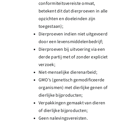
conformiteitsvereiste omvat,
betekent dit dat dierproeven in alle
opzichten en doeleinden zijn
toegestaan);
Dierproeven indien niet uitgevoerd
door een levensmiddelenbedrijf;
Dierproeven bij uitvoering via een
derde partij met of zonder expliciet
verzoek;
Niet-menselijke dierenarbeid;
GMO’s (genetisch gemodificeerde
organismen) met dierlijke genen of
dierlijke bijproducten;
Verpakkingen gemaakt van dieren
of dierlijke bijproducten;
Geen nalevingsvereisten.