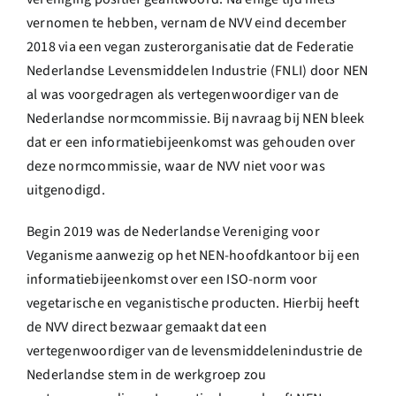
vernomen te hebben, vernam de NVV eind december
2018 via een vegan zusterorganisatie dat de Federatie
Nederlandse Levensmiddelen Industrie (FNLI) door NEN
al was voorgedragen als vertegenwoordiger van de
Nederlandse normcommissie. Bij navraag bij NEN bleek
dat er een informatiebijeenkomst was gehouden over
deze normcommissie, waar de NVV niet voor was
uitgenodigd.
Begin 2019 was de Nederlandse Vereniging voor
Veganisme aanwezig op het NEN-hoofdkantoor bij een
informatiebijeenkomst over een ISO-norm voor
vegetarische en veganistische producten. Hierbij heeft
de NVV direct bezwaar gemaakt dat een
vertegenwoordiger van de levensmiddelenindustrie de
Nederlandse stem in de werkgroep zou