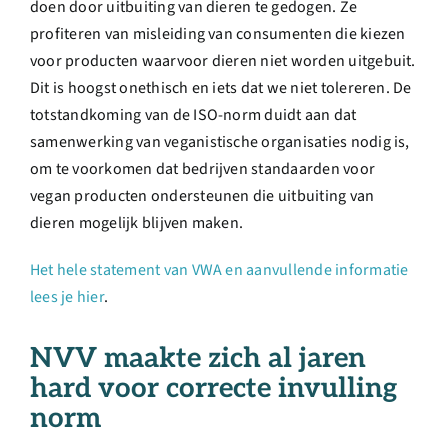
doen door uitbuiting van dieren te gedogen. Ze
profiteren van misleiding van consumenten die kiezen
voor producten waarvoor dieren niet worden uitgebuit.
Dit is hoogst onethisch en iets dat we niet tolereren. De
totstandkoming van de ISO-norm duidt aan dat
samenwerking van veganistische organisaties nodig is,
om te voorkomen dat bedrijven standaarden voor
vegan producten ondersteunen die uitbuiting van
dieren mogelijk blijven maken.
Het hele statement van VWA en aanvullende informatie
lees je hier
.
NVV maakte zich al jaren
hard voor correcte invulling
norm