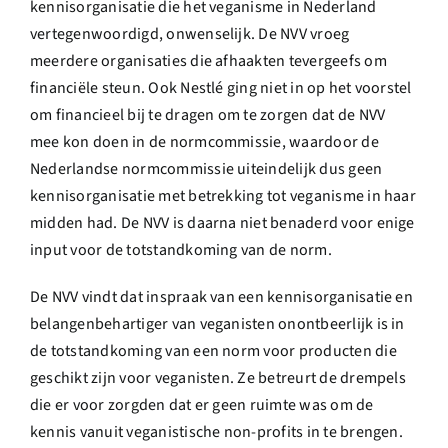
kennisorganisatie die het veganisme in Nederland
vertegenwoordigd, onwenselijk. De NVV vroeg
meerdere organisaties die afhaakten tevergeefs om
financiële steun. Ook
Nestlé
ging niet in op het voorstel
om financieel bij te dragen om te zorgen dat de NVV
mee kon doen in de normcommissie, waardoor de
Nederlandse normcommissie uiteindelijk dus geen
kennisorganisatie met betrekking tot veganisme in haar
midden had. De NVV is daarna niet benaderd voor enige
input voor de totstandkoming van de norm.
De NVV vindt dat inspraak van een kennisorganisatie en
belangenbehartiger van veganisten onontbeerlijk is in
de totstandkoming van een norm voor producten die
geschikt zijn voor veganisten. Ze betreurt de drempels
die er voor zorgden dat er geen ruimte was om de
kennis vanuit veganistische non-profits in te brengen.