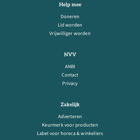
Help mee
Doneren
Lid worden
Vrijwilliger worden
NVV
ANBI
Contact
Privacy
Zakelijk
Adverteren
Keurmerk voor producten
Label voor horeca & winkeliers