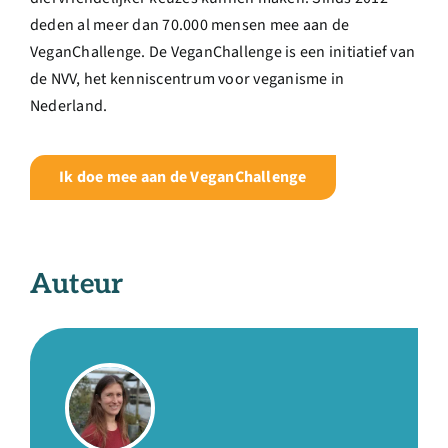
deden al meer dan 70.000 mensen mee aan de
VeganChallenge. De VeganChallenge is een initiatief van
de NVV, het kenniscentrum voor veganisme in
Nederland.
Ik doe mee aan de VeganChallenge
Auteur