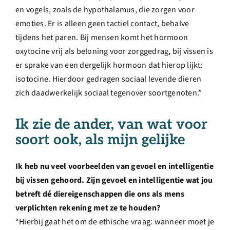
en vogels, zoals de hypothalamus, die zorgen voor
emoties. Er is alleen geen tactiel contact, behalve
tijdens het paren. Bij mensen komt het hormoon
oxytocine vrij als beloning voor zorggedrag, bij vissen is
er sprake van een dergelijk hormoon dat hierop lijkt:
isotocine. Hierdoor gedragen sociaal levende dieren
zich daadwerkelijk sociaal tegenover soortgenoten.”
Ik zie de ander, van wat voor
soort ook, als mijn gelijke
Ik heb nu veel voorbeelden van gevoel en intelligentie
bij vissen gehoord. Zijn gevoel en intelligentie wat jou
betreft dé diereigenschappen die ons als mens
verplichten rekening met ze te houden?
“Hierbij gaat het om de ethische vraag: wanneer moet je