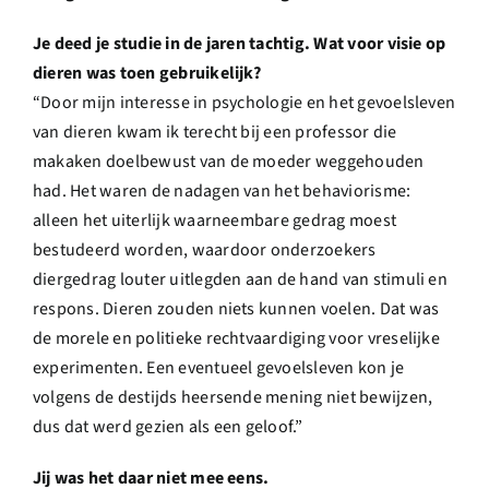
Je deed je studie in de jaren tachtig. Wat voor visie op
dieren was toen gebruikelijk?
“Door mijn interesse in psychologie en het gevoelsleven
van dieren kwam ik terecht bij een professor die
makaken doelbewust van de moeder weggehouden
had. Het waren de nadagen van het behaviorisme:
alleen het uiterlijk waarneembare gedrag moest
bestudeerd worden, waardoor onderzoekers
diergedrag louter uitlegden aan de hand van stimuli en
respons. Dieren zouden niets kunnen voelen. Dat was
de morele en politieke rechtvaardiging voor vreselijke
experimenten. Een eventueel gevoelsleven kon je
volgens de destijds heersende mening niet bewijzen,
dus dat werd gezien als een geloof.”
Jij was het daar niet mee eens.