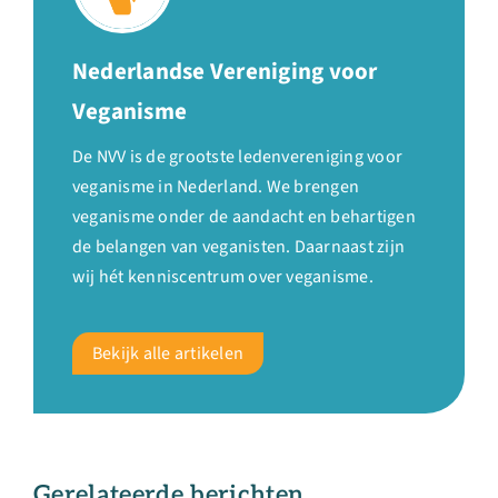
Nederlandse Vereniging voor
Veganisme
De NVV is de grootste ledenvereniging voor
veganisme in Nederland. We brengen
veganisme onder de aandacht en behartigen
de belangen van veganisten. Daarnaast zijn
wij hét kenniscentrum over veganisme.
Bekijk alle artikelen
Gerelateerde berichten