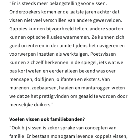
“Er is steeds meer belangstelling voor vissen.
Onderzoekers komen er de laatste jaren achter dat
vissen niet veel verschillen van andere gewervelden.
Guppies kunnen bijvoorbeeld tellen, andere soorten
kunnen optische illusies waarnemen. Ze kunnen zich
goed oriënteren in de ruimte tijdens het navigeren en
voorwerpen inzetten als werktuigen. Poetsvissen
kunnen zichzelf herkennen in de spiegel, iets wat we
pas kort weten en eerder alleen bekend was over
mensapen, dolfijnen, olifanten en eksters. Van
murenen, zeebaarsen, haaien en mantaroggen weten
we dat ze het prettig vinden om geaaid te worden door
menselijke duikers.”
Voelen vissen ook familiebanden?
“Ook bij vissen is zeker sprake van concepten van
familie. Er bestaan monogaam levende koppels vissen,