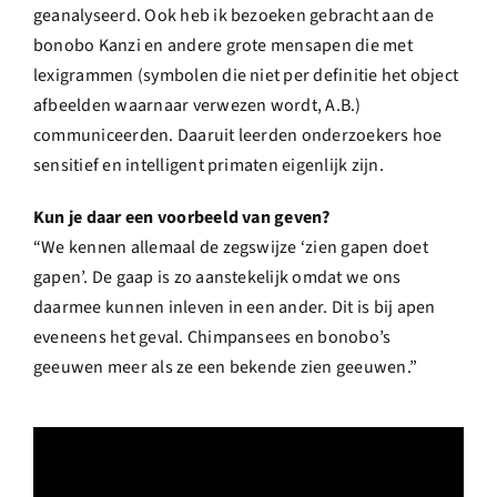
geanalyseerd. Ook heb ik bezoeken gebracht aan de
bonobo Kanzi en andere grote mensapen die met
lexigrammen (symbolen die niet per definitie het object
afbeelden waarnaar verwezen wordt, A.B.)
communiceerden. Daaruit leerden onderzoekers hoe
sensitief en intelligent primaten eigenlijk zijn.
Kun je daar een voorbeeld van geven?
“We kennen allemaal de zegswijze ‘zien gapen doet
gapen’. De gaap is zo aanstekelijk omdat we ons
daarmee kunnen inleven in een ander. Dit is bij apen
eveneens het geval. Chimpansees en bonobo’s
geeuwen meer als ze een bekende zien geeuwen.”