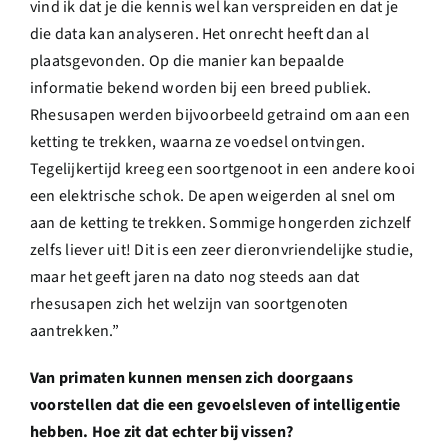
vind ik dat je die kennis wel kan verspreiden en dat je
die data kan analyseren. Het onrecht heeft dan al
plaatsgevonden. Op die manier kan bepaalde
informatie bekend worden bij een breed publiek.
Rhesusapen werden bijvoorbeeld getraind om aan een
ketting te trekken, waarna ze voedsel ontvingen.
Tegelijkertijd kreeg een soortgenoot in een andere kooi
een elektrische schok. De apen weigerden al snel om
aan de ketting te trekken. Sommige hongerden zichzelf
zelfs liever uit! Dit is een zeer dieronvriendelijke studie,
maar het geeft jaren na dato nog steeds aan dat
rhesusapen zich het welzijn van soortgenoten
aantrekken.”
Van primaten kunnen mensen zich doorgaans
voorstellen dat die een gevoelsleven of intelligentie
hebben. Hoe zit dat echter bij vissen?