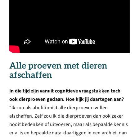
Alle proeven met dieren
afschaffen
In die tijd zijn vanuit cognitieve vraagstukken toch
ook dierproeven gedaan. Hoe kijk jij daartegen aan?
“Ik zou als abolitionist alle dierproeven willen
afschaffen. Zelf zou ik die dierproeven dan ook zeker
nooit bedenken of uitvoeren, maar als bepaalde kennis
er al is en bepaalde data klaarliggen in een archief, dan