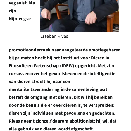
veganist. Na
zijn
Nijmeegse
Esteban Rivas
promotieon
derzoek naar aangeleerde emotiegebaren
bij primaten heeft hij het Instituut voor Dieren in
Filosofie en Wetenschap (IDFW) opgericht. Met zijn
cursussen over het gevoelsleven en de intelligentie
van dieren streeft hij naar een
mentaliteitsverandering in de samenleving wat
betreft de omgang met dieren. Dit wil hij bereiken
door de kennis die er over dieren is, te verspreiden:
dieren zijn individuen met gevoelens en gedachten.
Rivas noemt zichzelf daarom abolitionist: hij wil dat
alle gebruik van dieren wordt afgeschaft.