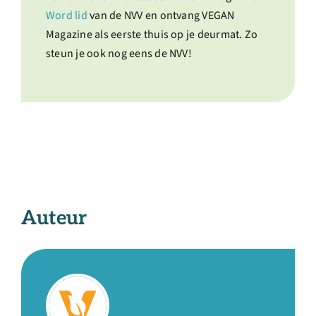
Word lid
van de NVV en ontvang VEGAN
Magazine als eerste thuis op je deurmat. Zo
steun je ook nog eens de NVV!
Auteur