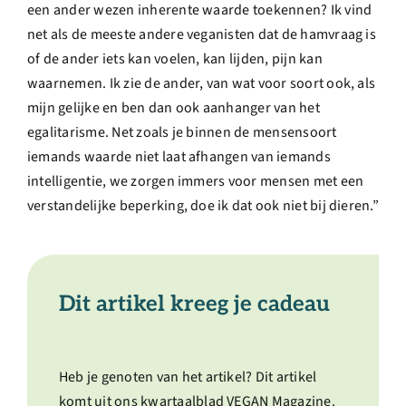
een ander wezen inherente waarde toekennen? Ik vind
net als de meeste andere veganisten dat de hamvraag is
of de ander iets kan voelen, kan lijden, pijn kan
waarnemen. Ik zie de ander, van wat voor soort ook, als
mijn gelijke en ben dan ook aanhanger van het
egalitarisme. Net zoals je binnen de mensensoort
iemands waarde niet laat afhangen van iemands
intelligentie, we zorgen immers voor mensen met een
verstandelijke beperking, doe ik dat ook niet bij dieren.”
Dit artikel kreeg je cadeau
Heb je genoten van het artikel? Dit artikel
komt uit ons kwartaalblad VEGAN Magazine.