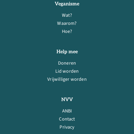
Veganisme
Wat?
Waarom?
Hoe?
Help mee
Doneren
Lid worden
Vrijwilliger worden
NVV
ANBI
Contact
Privacy