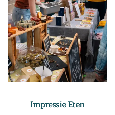
Impressie Eten