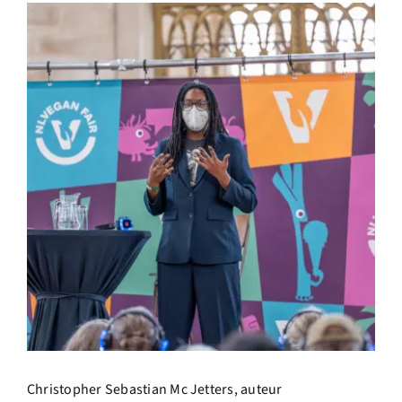
Christopher Sebastian Mc Jetters, auteur