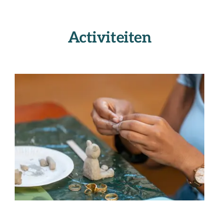
Activiteiten