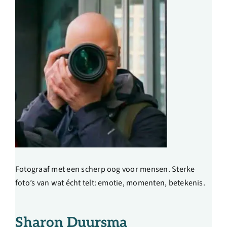
Fotograaf met een scherp oog voor mensen. Sterke
foto’s van wat écht telt: emotie, momenten, betekenis.
Sharon Duursma