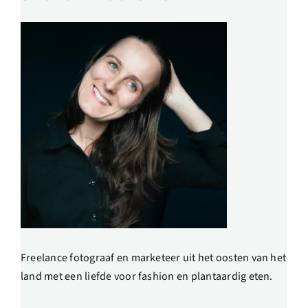
Freelance fotograaf en marketeer uit het oosten van het
land met een liefde voor fashion en plantaardig eten.