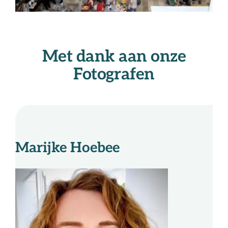
Met dank aan onze
Fotografen
Marijke Hoebee