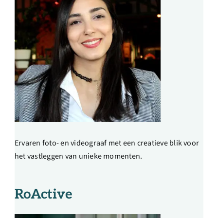
Ervaren foto- en videograaf met een creatieve blik voor
het vastleggen van unieke momenten.
RoActive