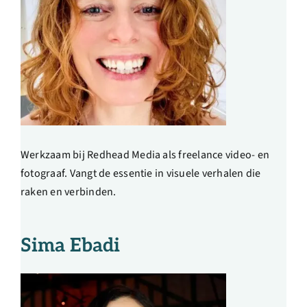
Werkzaam bij Redhead Media als freelance video- en
fotograaf. Vangt de essentie in visuele verhalen die
raken en verbinden.
Sima Ebadi