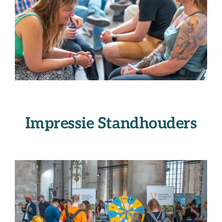
Impressie Standhouders