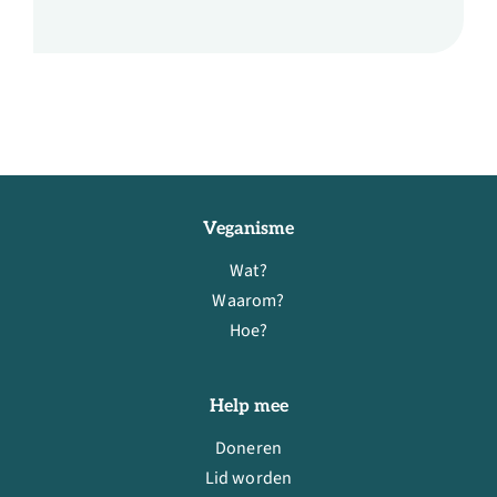
Veganisme
Wat?
Waarom?
Hoe?
Help mee
Doneren
Lid worden