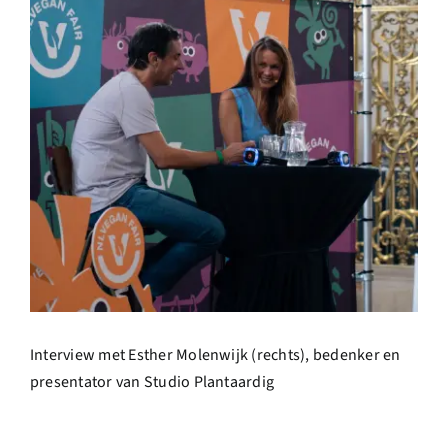
Interview met Esther Molenwijk (rechts), bedenker en
presentator van Studio Plantaardig