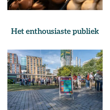
Het enthousiaste publiek