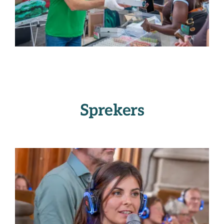
Sprekers