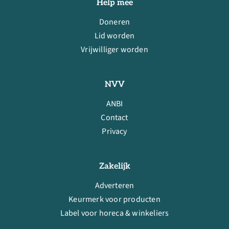
Help mee
Doneren
Lid worden
Vrijwilliger worden
NVV
ANBI
Contact
Privacy
Zakelijk
Adverteren
Keurmerk voor producten
Label voor horeca & winkeliers