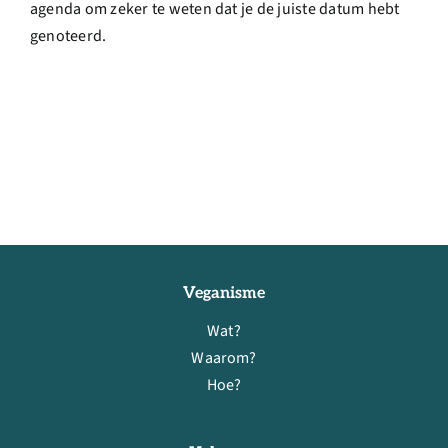
agenda om zeker te weten dat je de juiste datum hebt
genoteerd.
Veganisme
Wat?
Waarom?
Hoe?