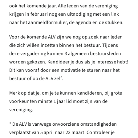
ook het komende jaar. Alle leden van de vereniging
krijgen in februari nog een uitnodiging met een link
naar het aanmeldformulier, de agenda en de stukken.
Voor de komende ALV zijn we nog op zoek naar leden
die zich willen inzetten binnen het bestuur. Tijdens
deze vergadering kunnen 3 algemeen bestuursleden
worden gekozen. Kandideer je dus als je interesse hebt!
Dit kan vooraf door een motivatie te sturen naar het
bestuur of op de ALV zelf.
Merk op dat je, om je te kunnen kandideren, bij grote
voorkeur ten minste 1 jaar lid moet zijn van de
vereniging.
* De ALV is vanwege onvoorziene omstandigheden
verplaatst van 5 april naar 23 maart. Controleer je