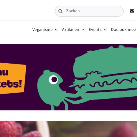
Zoeken
naar:
Veganisme
Artikelen
Events
Doe ook mee