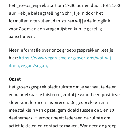
Het groepsgesprek start om 19.30 uur en duurt tot 21.00
uur. Heb je belangstelling? Schrijf je in door het
formulier in te vullen, dan sturen wij je de inloglink
voor Zoom en een vragenlijst en kun je gezellig
aanschuiven.
Meer informatie over onze groepsgesprekken lees je
hier:
https://www.veganisme.org/over-ons/wat-wij-
doen/vegan2vegan/
Opzet
Het groepsgesprek biedt ruimte om je verhaal te delen
en naar elkaar te luisteren, zodat je vanuit een positieve
sfeer kunt leren en inspireren. De gesprekken zijn
meestal klein van opzet, gemiddeld tussen de 5 en 10
deelnemers. Hierdoor heeft iedereen de ruimte om
actief te delen en contact te maken. Wanneer de groep