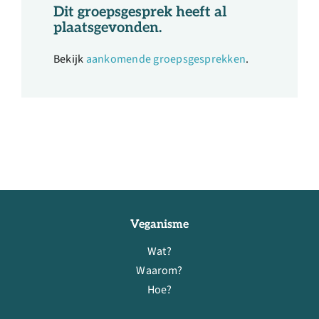
Dit groepsgesprek heeft al
plaatsgevonden.
Bekijk
aankomende groepsgesprekken
.
Veganisme
Wat?
Waarom?
Hoe?