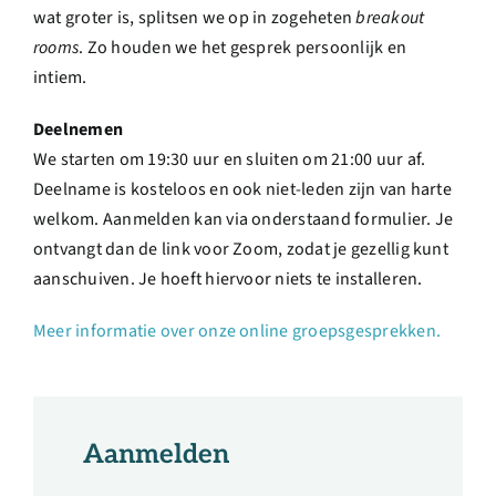
wat groter is, splitsen we op in zogeheten
breakout
rooms
. Zo houden we het gesprek persoonlijk en
intiem.
Deelnemen
We starten om 19:30 uur en sluiten om 21:00 uur af.
Deelname is kosteloos en ook niet-leden zijn van harte
welkom. Aanmelden kan via onderstaand formulier. Je
ontvangt dan de link voor Zoom, zodat je gezellig kunt
aanschuiven. Je hoeft hiervoor niets te installeren.
Meer informatie over onze online groepsgesprekken.
Aanmelden