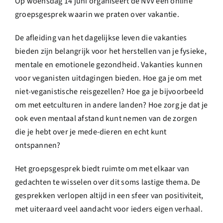
Op woensdag 14 juni organiseert de NVV een online
groepsgesprek waarin we praten over vakantie.
De afleiding van het dagelijkse leven die vakanties
bieden zijn belangrijk voor het herstellen van je fysieke,
mentale en emotionele gezondheid. Vakanties kunnen
voor veganisten uitdagingen bieden. Hoe ga je om met
niet-veganistische reisgezellen? Hoe ga je bijvoorbeeld
om met eetculturen in andere landen? Hoe zorg je dat je
ook even mentaal afstand kunt nemen van de zorgen
die je hebt over je mede-dieren en echt kunt
ontspannen?
Het groepsgesprek biedt ruimte om met elkaar van
gedachten te wisselen over dit soms lastige thema. De
gesprekken verlopen altijd in een sfeer van positiviteit,
met uiteraard veel aandacht voor ieders eigen verhaal.