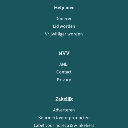
Help mee
Doneren
Lid worden
Vrijwilliger worden
NVV
ANBI
Contact
Privacy
Zakelijk
Adverteren
Keurmerk voor producten
Label voor horeca & winkeliers