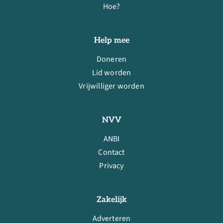
Hoe?
Help mee
Doneren
Lid worden
Vrijwilliger worden
NVV
ANBI
Contact
Privacy
Zakelijk
Adverteren