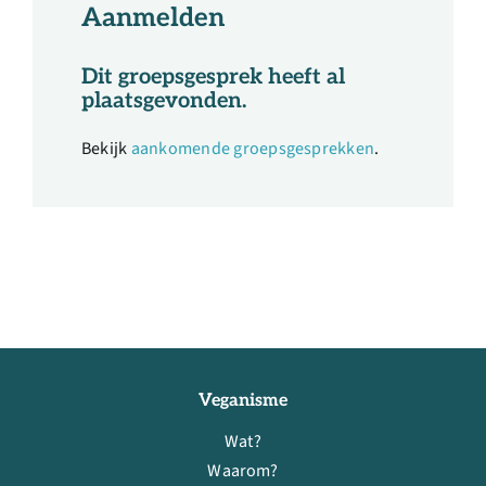
Aanmelden
Dit groepsgesprek heeft al
plaatsgevonden.
Bekijk
aankomende groepsgesprekken
.
Veganisme
Wat?
Waarom?