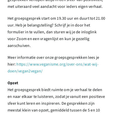
met uiteraard veel aandacht voor ieders eigen verhaal.
Het groepsgesprek start om 19.30 uur en duurt tot 21.00
uur. Heb je belangstelling? Schrijf je in door het
formulier in te vullen, dan sturen wij je de inloglink
voor Zoom en een vragenlijst en kun je gezellig
aanschuiven.
Meer informatie over onze groepsgesprekken lees je
hier:
https://www.veganisme.org/over-ons/wat-wij-
doen/vegan2vegan/
Opzet
Het groepsgesprek biedt ruimte om je verhaal te delen
en naar elkaar te luisteren, zodat je vanuit een positieve
sfeer kunt leren en inspireren. De gesprekken zijn
meestal klein van opzet, gemiddeld tussen de 5 en 10