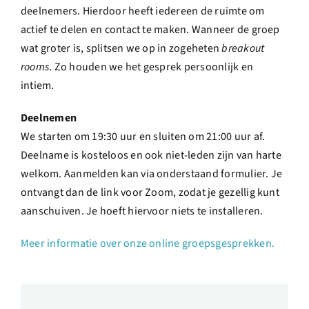
deelnemers. Hierdoor heeft iedereen de ruimte om
actief te delen en contact te maken. Wanneer de groep
wat groter is, splitsen we op in zogeheten
breakout
rooms
. Zo houden we het gesprek persoonlijk en
intiem.
Deelnemen
We starten om 19:30 uur en sluiten om 21:00 uur af.
Deelname is kosteloos en ook niet-leden zijn van harte
welkom. Aanmelden kan via onderstaand formulier. Je
ontvangt dan de link voor Zoom, zodat je gezellig kunt
aanschuiven. Je hoeft hiervoor niets te installeren.
Meer informatie over onze online groepsgesprekken.