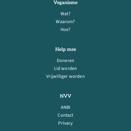
Veganisme
Wat?
Waarom?
Hoe?
Help mee
Doneren
Lid worden
Vrijwilliger worden
NVV
ANBI
Contact
Privacy