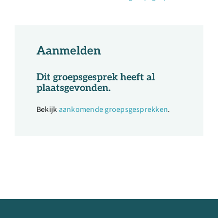
Aanmelden
Dit groepsgesprek heeft al
plaatsgevonden.
Bekijk
aankomende groepsgesprekken
.