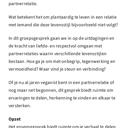
partnerrelatie.
Wat betekent het om plantaardig te leven in een relatie
met iemand die deze levensstijl bijvoorbeeld niet volgt?
In dit groepsgesprek gaan we in op de uitdagingen en
de kracht van liefde- en respectvol omgaan met
partnerrelaties waarin verschillende levensstijlen
bestaan. Hoe ga je om met onbegrip, tegenwerking en
vermoeidheid? Waar vind je steun en verbinding?
Of je nu al jaren veganist bent in een partnerrelatie of
nog maar net begonnen, dit gesprek biedt ruimte om
ervaringen te delen, herkenning te vinden en elkaar te
versterken.
Opzet
Het groepsgesprek biedt ruimte om je verhaal te delen