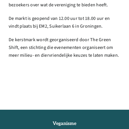
bezoekers over wat de vereniging te bieden heeft.
De markt is geopend van 12.00 uur tot 18.00 uur en
vindt plaats bij EM2, Suikerlaan 6 in Groningen.
De kerstmark wordt georganiseerd door The Green
Shift, een stichting die evenementen organiseert om
meer milieu- en diervriendelijke keuzes te laten maken.
Veganisme