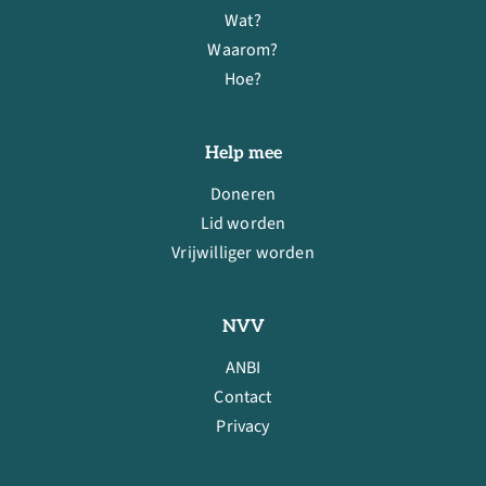
Wat?
Waarom?
Hoe?
Help mee
Doneren
Lid worden
Vrijwilliger worden
NVV
ANBI
Contact
Privacy