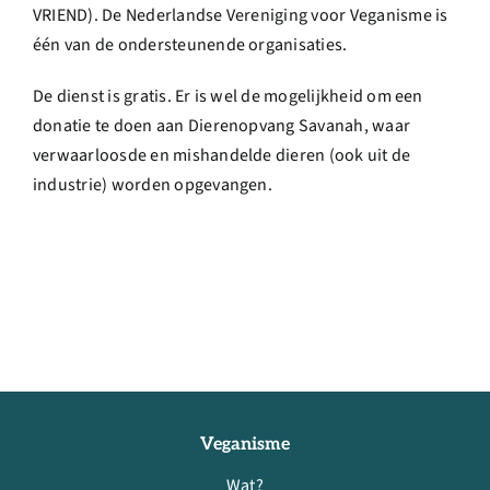
VRIEND). De Nederlandse Vereniging voor Veganisme is
één van de ondersteunende organisaties.
De dienst is gratis. Er is wel de mogelijkheid om een
donatie te doen aan Dierenopvang Savanah, waar
verwaarloosde en mishandelde dieren (ook uit de
industrie) worden opgevangen.
Veganisme
Wat?