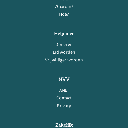
Waarom?
Hoe?
Help mee
Doneren
Lid worden
Vrijwilliger worden
NVV
ANBI
Contact
Privacy
Zakelijk