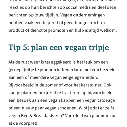
reacties op hun berichten op social media en deel deze
berichten op jouw tijdlijn. Vegan ondernemingen
hebben vaak een beperkt of geen budget om hun
product of dienst te promoten en hulp is altijd welkom.
Tip 5: plan een vegan tripje
Als de rust weer is teruggekeerd is het leuk om een
(groeps)uitje te plannen in Nederland met een bezoek
aan een of meerdere vegan eetgelegenheden.
Bijvoorbeeld in de zomer of voor het kerstdiner. Ook
kan je plannen om jezelf te trakteren op bijvoorbeeld
een bezoek aan een vegan kapper, een vegan tatoeage
of een nieuw paar vegan schoenen. Wist je dat er zelfs
vegan Bed & Breakfasts zijn? Voordeel van plannen: nu
al de voorpret!