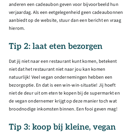
anderen een cadeaubon geven voor bijvoorbeeld hun
verjaardag. Als een eetgelegenheid geen cadeaubonnen
aanbiedt op de website, stuur dan een bericht en vraag
hierom.
Tip 2: laat eten bezorgen
Dat jij niet naar een restaurant kunt komen, betekent
niet dat het restaurant niet naar jou kan komen
natuurlijk! Veel vegan ondernemingen hebben een
bezorgoptie. En dat is een win-win-situatie! Jij hoeft
niet de deur uit om eten te kopen bij de supermarkt en
de vegan ondernemer krijgt op deze manier toch wat
broodnodige inkomsten binnen. Een fooi geven mag!
Tip 3: koop bij kleine, vegan