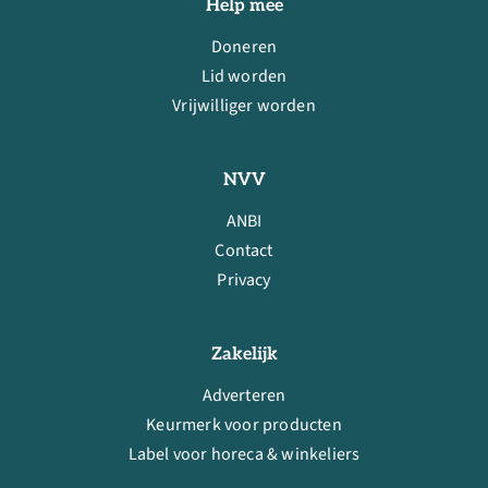
Help mee
Doneren
Lid worden
Vrijwilliger worden
NVV
ANBI
Contact
Privacy
Zakelijk
Adverteren
Keurmerk voor producten
Label voor horeca & winkeliers