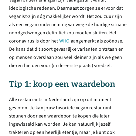
ideologische redenen. Daarnaast zorgen ze ervoor dat
veganist-zijn nóg makkelijker wordt. Het zou zuur zijn
als een vegan onderneming vanwege de huidige situatie
noodgedwongen definitief zou moeten sluiten. Het
coronavirus is door het
WHO
aangemerkt als zoönose.
De kans dat dit soort gevaarlijke varianten ontstaan en
op mensen overslaan zou veel kleiner zijn als we geen
dieren hielden voor (in de eerste plaats) voedsel.
Tip 1: koop een waardebon
Alle restaurants in Nederland zijn op dit moment
gesloten. Je kan jouw favoriete vegan restaurant
steunen door een waardebon te kopen die later
ingewisseld kan worden. Je kan natuurlijk jezelf
trakteren op een heerlijk etentje, maar je kunt ook