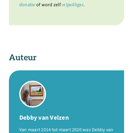
donatie
of word zelf
vrijwilliger
.
Auteur
Debby van Velzen
Van maart 2014 tot maart 2020 was Debby van