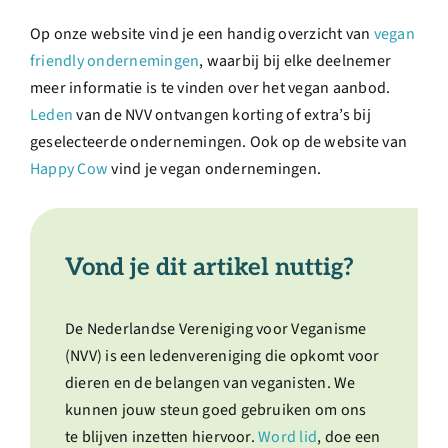
Op onze website vind je een handig overzicht van
vegan
friendly ondernemingen
, waarbij bij elke deelnemer
meer informatie is te vinden over het vegan aanbod.
Leden
van de NVV ontvangen korting of extra’s bij
geselecteerde ondernemingen. Ook op de website van
Happy Cow
vind je vegan ondernemingen.
Vond je dit artikel nuttig?
De Nederlandse Vereniging voor Veganisme
(NVV) is een ledenvereniging die opkomt voor
dieren en de belangen van veganisten. We
kunnen jouw steun goed gebruiken om ons
te blijven inzetten hiervoor.
Word lid
, doe een