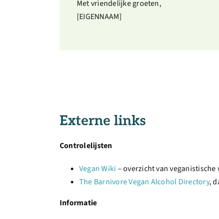
Met vriendelijke groeten,
[EIGENNAAM]
Externe links
Controlelijsten
Vegan Wiki
– overzicht van veganistische
The Barnivore Vegan Alcohol Directory
, 
Informatie