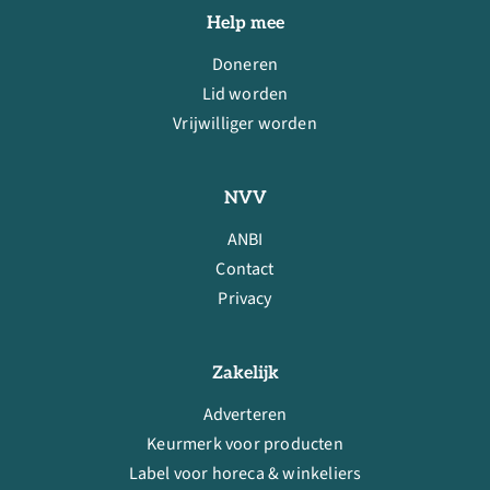
Help mee
Doneren
Lid worden
Vrijwilliger worden
NVV
ANBI
Contact
Privacy
Zakelijk
Adverteren
Keurmerk voor producten
Label voor horeca & winkeliers