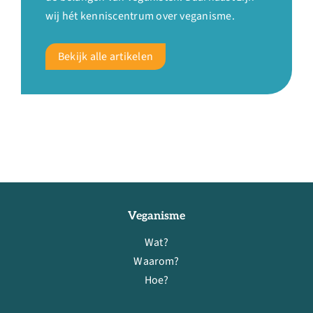
wij hét kenniscentrum over veganisme.
Bekijk alle artikelen
Veganisme
Wat?
Waarom?
Hoe?