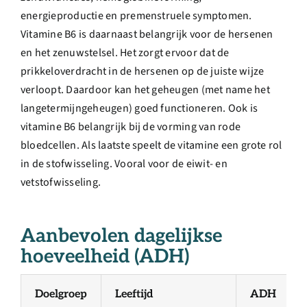
energieproductie en premenstruele symptomen.
Vitamine B6 is daarnaast belangrijk voor de hersenen
en het zenuwstelsel. Het zorgt ervoor dat de
prikkeloverdracht in de hersenen op de juiste wijze
verloopt. Daardoor kan het geheugen (met name het
langetermijngeheugen) goed functioneren. Ook is
vitamine B6 belangrijk bij de vorming van rode
bloedcellen. Als laatste speelt de vitamine een grote rol
in de stofwisseling. Vooral voor de eiwit- en
vetstofwisseling.
Aanbevolen dagelijkse
hoeveelheid (ADH)
Doelgroep
Leeftijd
ADH