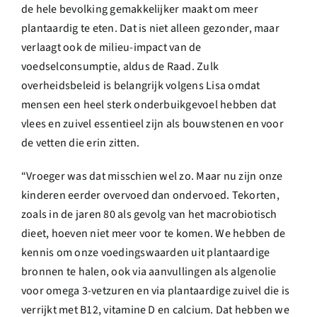
de hele bevolking gemakkelijker maakt om meer
plantaardig te eten. Dat is niet alleen gezonder, maar
verlaagt ook de milieu-impact van de
voedselconsumptie, aldus de Raad. Zulk
overheidsbeleid is belangrijk volgens Lisa omdat
mensen een heel sterk onderbuikgevoel hebben dat
vlees en zuivel essentieel zijn als bouwstenen en voor
de vetten die erin zitten.
“Vroeger was dat misschien wel zo. Maar nu zijn onze
kinderen eerder overvoed dan ondervoed. Tekorten,
zoals in de jaren 80 als gevolg van het macrobiotisch
dieet, hoeven niet meer voor te komen. We hebben de
kennis om onze voedingswaarden uit plantaardige
bronnen te halen, ook via aanvullingen als algenolie
voor omega 3-vetzuren en via plantaardige zuivel die is
verrijkt met B12, vitamine D en calcium. Dat hebben we