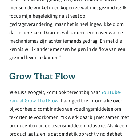
mensen de winkel in en kopen ze wat niet gezond is? Ik
focus mijn begeleiding nu al veel op
gedragsverandering, maar het is heel ingewikkeld om
dat te bereiken. Daarom wil ik meer leren over wat de
mechanismes zijn achter iemands gedrag. En met die
kennis wil ik andere mensen helpen in de flow van een
gezond leven te komen.”
Grow That Flow
Wie Lisa googelt, komt ook terecht bij haar
YouTube-
kanaal Grow That Flow
. Daar geeft ze informatie over
bijvoorbeeld combinaties van voedingsmiddelen om
tekorten te voorkomen. “Ik werk daarbij niet samen met
producenten uit de levensmiddelenindustrie. Als ik een
product laat zien is dat omdat ik oprecht vind dat het