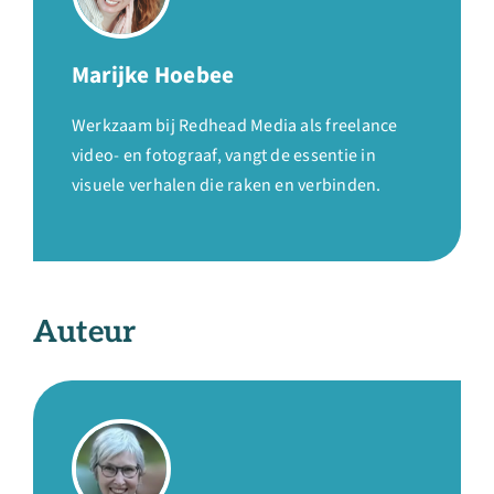
Marijke Hoebee
Werkzaam bij Redhead Media als freelance
video- en fotograaf, vangt de essentie in
visuele verhalen die raken en verbinden.
Auteur