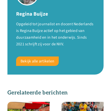
Regina Buijze
Opgeleid tot journalist en docent Nederlands
is Regina Buijze actief op het gebied van
duurzaamheid en in het onderwijs. Sinds
2021 schrijft zij voor de NVV.
Bekijk alle artikelen
Gerelateerde berichten