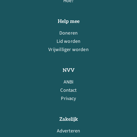
Hoe?
Help mee
Doneren
Lid worden
Vrijwilliger worden
NVV
ANBI
Contact
Privacy
Zakelijk
Adverteren