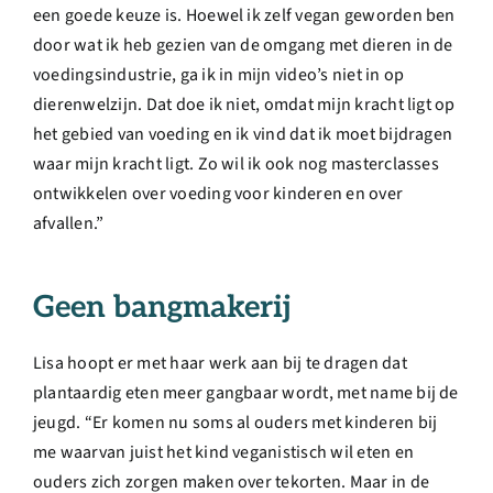
een goede keuze is. Hoewel ik zelf vegan geworden ben
door wat ik heb gezien van de omgang met dieren in de
voedingsindustrie, ga ik in mijn video’s niet in op
dierenwelzijn. Dat doe ik niet, omdat mijn kracht ligt op
het gebied van voeding en ik vind dat ik moet bijdragen
waar mijn kracht ligt. Zo wil ik ook nog masterclasses
ontwikkelen over voeding voor kinderen en over
afvallen.”
Geen bangmakerij
Lisa hoopt er met haar werk aan bij te dragen dat
plantaardig eten meer gangbaar wordt, met name bij de
jeugd. “Er komen nu soms al ouders met kinderen bij
me waarvan juist het kind veganistisch wil eten en
ouders zich zorgen maken over tekorten. Maar in de