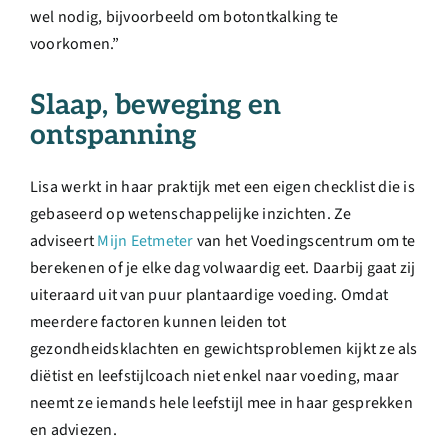
wel nodig, bijvoorbeeld om botontkalking te
voorkomen.”
Slaap, beweging en
ontspanning
Lisa werkt in haar praktijk met een eigen checklist die is
gebaseerd op wetenschappelijke inzichten. Ze
adviseert
Mijn Eetmeter
van het Voedingscentrum om te
berekenen of je elke dag volwaardig eet. Daarbij gaat zij
uiteraard uit van puur plantaardige voeding. Omdat
meerdere factoren kunnen leiden tot
gezondheidsklachten en gewichtsproblemen kijkt ze als
diëtist en leefstijlcoach niet enkel naar voeding, maar
neemt ze iemands hele leefstijl mee in haar gesprekken
en adviezen.