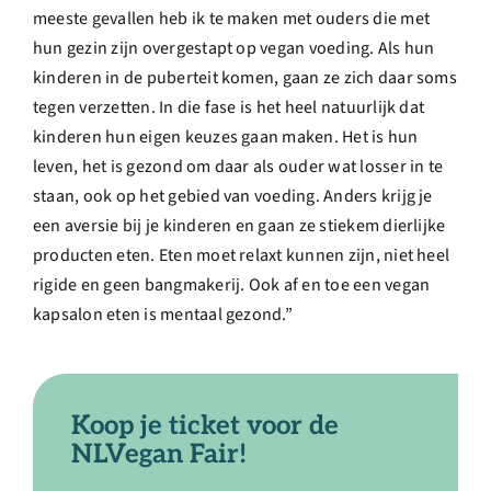
meeste gevallen heb ik te maken met ouders die met
hun gezin zijn overgestapt op vegan voeding. Als hun
kinderen in de puberteit komen, gaan ze zich daar soms
tegen verzetten. In die fase is het heel natuurlijk dat
kinderen hun eigen keuzes gaan maken. Het is hun
leven, het is gezond om daar als ouder wat losser in te
staan, ook op het gebied van voeding. Anders krijg je
een aversie bij je kinderen en gaan ze stiekem dierlijke
producten eten. Eten moet relaxt kunnen zijn, niet heel
rigide en geen bangmakerij. Ook af en toe een vegan
kapsalon eten is mentaal gezond.”
Koop je ticket voor de
NLVegan Fair!