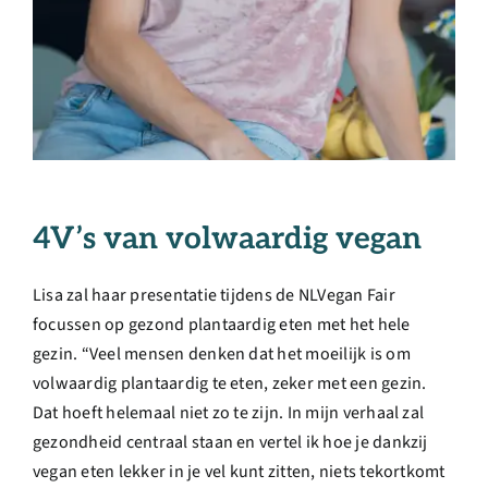
4V’s van volwaardig vegan
Lisa zal haar presentatie tijdens de NLVegan Fair
focussen op gezond plantaardig eten met het hele
gezin. “Veel mensen denken dat het moeilijk is om
volwaardig plantaardig te eten, zeker met een gezin.
Dat hoeft helemaal niet zo te zijn. In mijn verhaal zal
gezondheid centraal staan en vertel ik hoe je dankzij
vegan eten lekker in je vel kunt zitten, niets tekortkomt