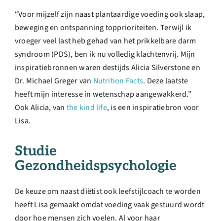
“Voor mijzelf zijn naast plantaardige voeding ook slaap,
beweging en ontspanning topprioriteiten. Terwijl ik
vroeger veel last heb gehad van het prikkelbare darm
syndroom (PDS), ben ik nu volledig klachtenvrij. Mijn
inspiratiebronnen waren destijds Alicia Silverstone en
Dr. Michael Greger van
Nutrition Facts
. Deze laatste
heeft mijn interesse in wetenschap aangewakkerd.”
Ook Alicia, van
the kind life
, is een inspiratiebron voor
Lisa.
Studie
Gezondheidspsychologie
De keuze om naast diëtist ook leefstijlcoach te worden
heeft Lisa gemaakt omdat voeding vaak gestuurd wordt
door hoe mensen zich voelen. Al voor haar