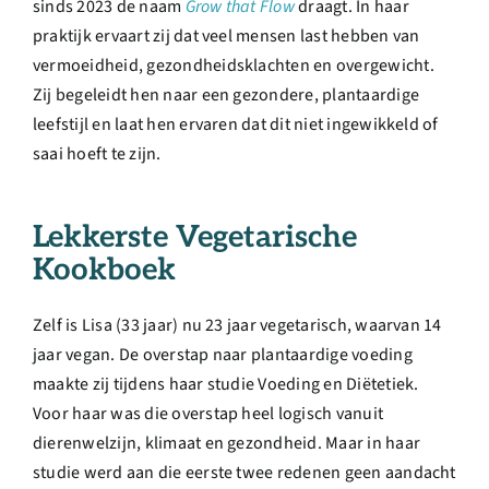
sinds 2023 de naam
Grow that Flow
draagt. In haar
praktijk ervaart zij dat veel mensen last hebben van
vermoeidheid, gezondheidsklachten en overgewicht.
Zij begeleidt hen naar een gezondere, plantaardige
leefstijl en laat hen ervaren dat dit niet ingewikkeld of
saai hoeft te zijn.
Lekkerste Vegetarische
Kookboek
Zelf is Lisa (33 jaar) nu 23 jaar vegetarisch, waarvan 14
jaar vegan. De overstap naar plantaardige voeding
maakte zij tijdens haar studie Voeding en Diëtetiek.
Voor haar was die overstap heel logisch vanuit
dierenwelzijn, klimaat en gezondheid. Maar in haar
studie werd aan die eerste twee redenen geen aandacht