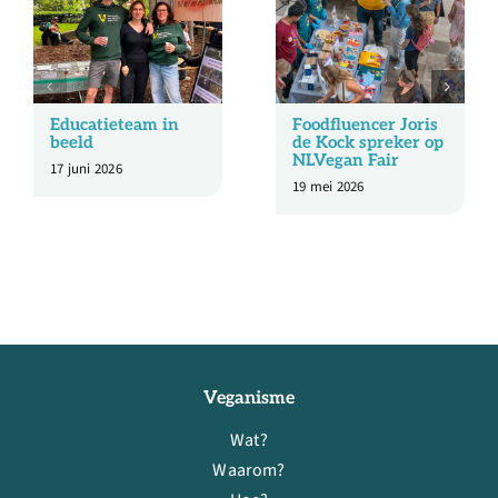
Educatieteam in
Foodfluencer Joris
beeld
de Kock spreker op
NLVegan Fair
17 juni 2026
19 mei 2026
Veganisme
Wat?
Waarom?