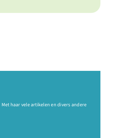
et haar vele artikelen en divers andere