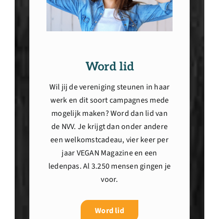
Word lid
Wil jij de vereniging steunen in haar
werk en dit soort campagnes mede
mogelijk maken? Word dan lid van
de NVV. Je krijgt dan onder andere
een welkomstcadeau, vier keer per
jaar VEGAN Magazine en een
ledenpas. Al 3.250 mensen gingen je
voor.
Word lid