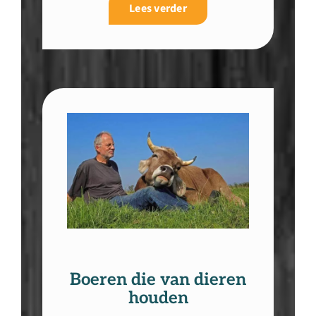
Lees verder
Boeren die van dieren
houden