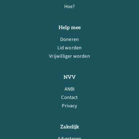
Hoe?
Help mee
Doneren
Lid worden
Vrijwilliger worden
NVV
ANBI
Contact
Privacy
Zakelijk
Adverteren