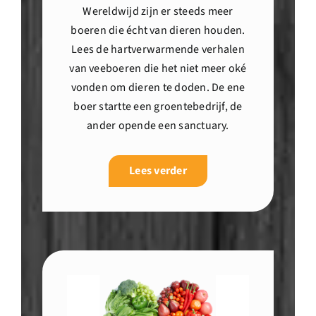
Wereldwijd zijn er steeds meer
boeren die écht van dieren houden.
Lees de hartverwarmende verhalen
van veeboeren die het niet meer oké
vonden om dieren te doden. De ene
boer startte een groentebedrijf, de
ander opende een sanctuary.
Lees verder