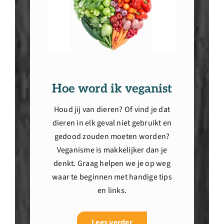
Hoe word ik veganist
Houd jij van dieren? Of vind je dat
dieren in elk geval niet gebruikt en
gedood zouden moeten worden?
Veganisme is makkelijker dan je
denkt. Graag helpen we je op weg
waar te beginnen met handige tips
en links.
Lees verder