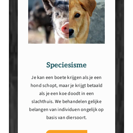
Speciesisme
Je kan een boete krijgen als je een
hond schopt, maar je krijgt betaald
als je een koe doodt in een
slachthuis. We behandelen gelijke
belangen van individuen ongelijk op
basis van diersoort.