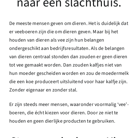
naar een slachthuis.
De meeste mensen geven om dieren. Het is duidelijk dat
er veeboeren zijn die om dieren geven. Maar bij het
houden van dieren als vee zijn hun belangen
ondergeschikt aan bedrijfsresultaten. Als de belangen
van dieren centraal stonden dan zouden er geen dieren
tot vee gemaakt worden. Dan zouden kalfjes niet van
hun moeder gescheiden worden en zou de moedermelk
die een koe produceert uitsluitend voor haar kalfje zijn.
Zonder eigenaar en zonder stal.
Er zijn steeds meer mensen, waaronder voormalig ‘vee’-
boeren, die écht kiezen voor dieren. Door ze niet te
houden en geen dierlijke producten te gebruiken.