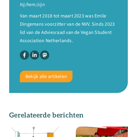
hij/hem/zijn
Van maart 2018 tot maart 2023 was Emile
Dingemans voorzitter van de NVV. Sinds 2023
lid van de Adviesraad van de Vegan Student
Association Netherlands.
Bekijk alle artikelen
Gerelateerde berichten