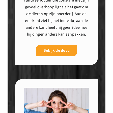
rundveehouder die constant met zijn
gevoel overhoop ligt als het gaat om
de dieren op zijn boerderij. Aan de
ene kant ziet hij het individu, aan de
andere kant heeft hij geen idee hoe
hij dingen anders kan aanpakken.
Bekijk de docu