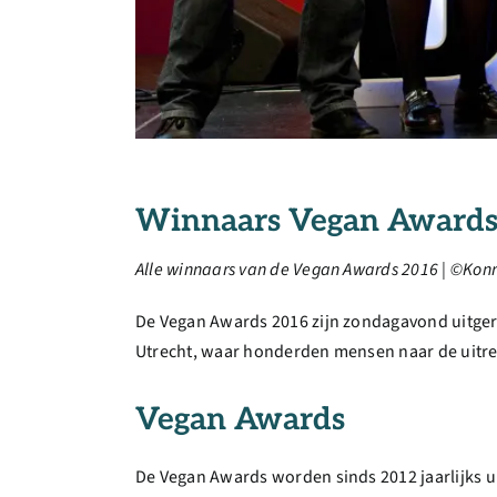
Winnaars Vegan Awards
Alle winnaars van de Vegan Awards 2016 | ©Kon
De Vegan Awards 2016 zijn zondagavond uitgere
Utrecht, waar honderden mensen naar de uitr
Vegan Awards
De Vegan Awards worden sinds 2012 jaarlijks 