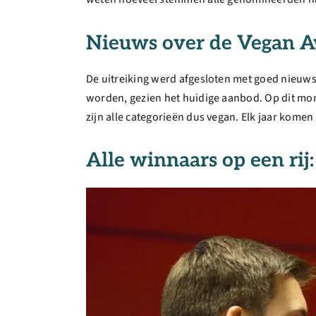
Nieuws over de Vegan 
De uitreiking werd afgesloten met goed nieuws.
worden, gezien het huidige aanbod. Op dit mome
zijn alle categorieën dus vegan. Elk jaar kom
Alle winnaars op een rij: