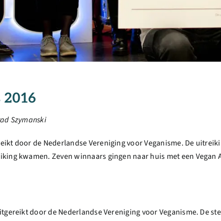
 2016
rad Szymanski
ikt door de Nederlandse Vereniging voor Veganisme. De uitreiki
eiking kwamen. Zeven winnaars gingen naar huis met een Vegan 
uitgereikt door de Nederlandse Vereniging voor Veganisme. De s