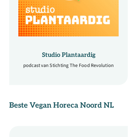
Studio Plantaardig
podcast van Stichting The Food Revolution
Beste Vegan Horeca Noord NL