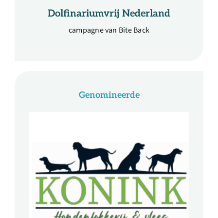
Dolfinariumvrij Nederland
campagne van Bite Back
Genomineerde