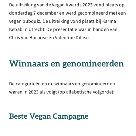
De uitreiking van de Vegan Awards 2023 vond plaats op
donderdag 7 december en werd gecombineerd met een
vegan pubquiz. De uitreiking vond plaats bij Karma
Kebab in Utrecht. De presentatie was in handen van
Chris van Bochove en Valentine Dillise.
Winnaars en genomineerden
De categorieën en de winnaars en genomineerden
waren in 2023 als volgt (op alfabetische volgorde):
Beste Vegan Campagne