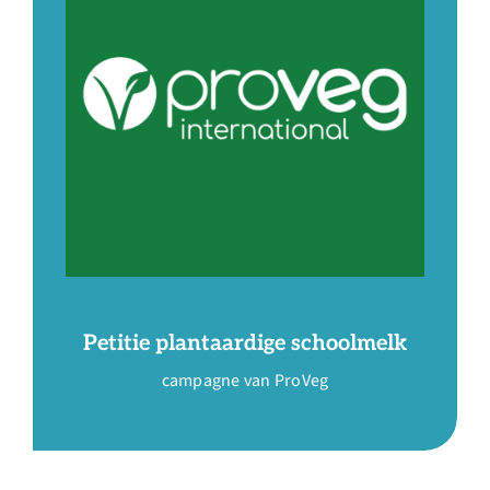
Petitie plantaardige schoolmelk
campagne van ProVeg