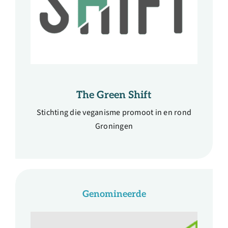
The Green Shift
Stichting die veganisme promoot in en rond
Groningen
Genomineerde