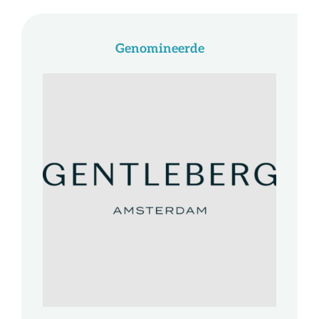
Genomineerde