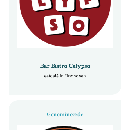
Bar Bistro Calypso
eetcafé in Eindhoven
Genomineerde