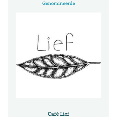
Genomineerde
Café Lief