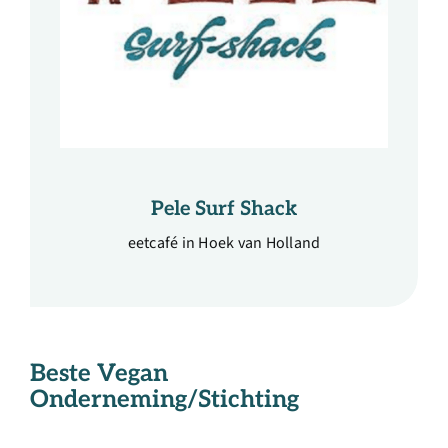
Pele Surf Shack
eetcafé in Hoek van Holland
Beste Vegan
Onderneming/Stichting