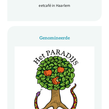
eetcafé in Haarlem
Genomineerde