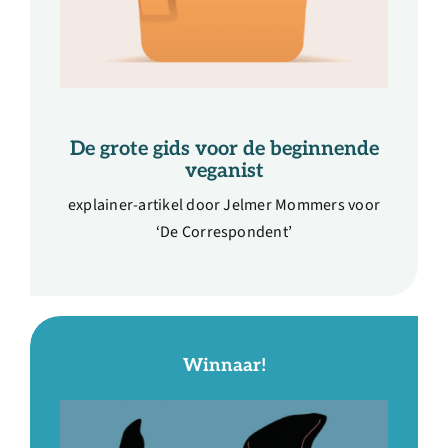
De grote gids voor de beginnende
veganist
explainer-artikel door Jelmer Mommers voor
‘De Correspondent’
Winnaar!