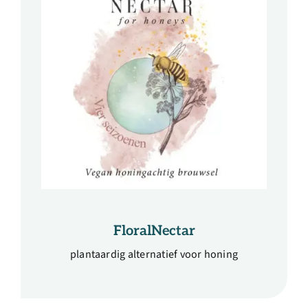
FloralNectar
plantaardig alternatief voor honing