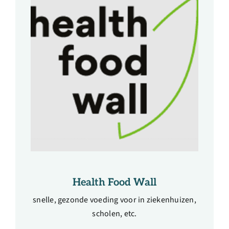
Health Food Wall
snelle, gezonde voeding voor in ziekenhuizen,
scholen, etc.