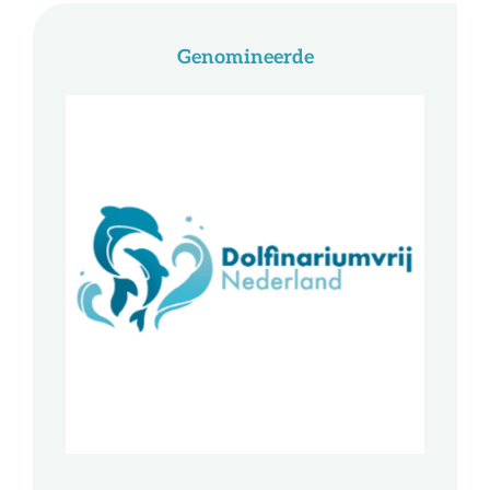
Genomineerde