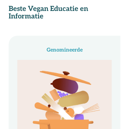
Beste Vegan Educatie en
Informatie
Genomineerde