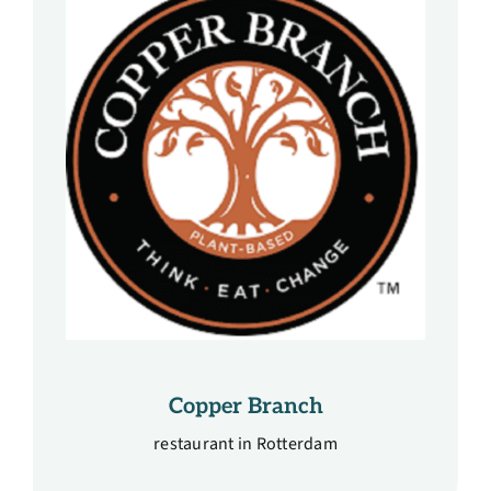
Copper Branch
restaurant in Rotterdam