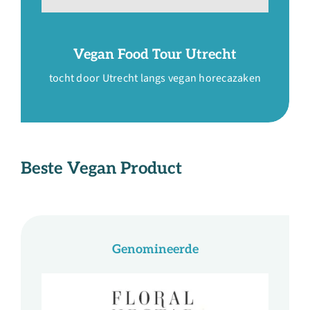
Vegan Food Tour Utrecht
tocht door Utrecht langs vegan horecazaken
Beste Vegan Product
Genomineerde