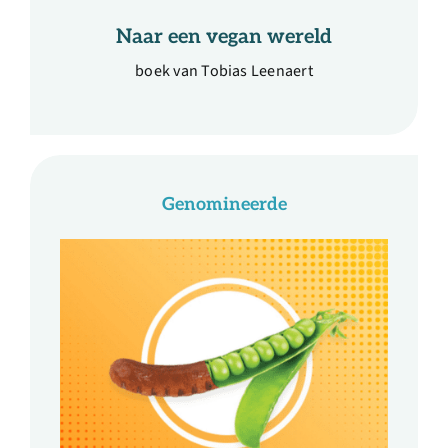
Naar een vegan wereld
boek van Tobias Leenaert
Genomineerde