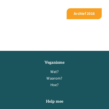
Archief 2016
Veganisme
Wat?
Waarom?
Hoe?
Help mee