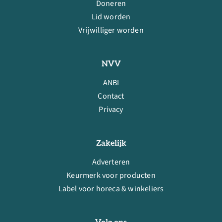
Doneren
Lid worden
Vrijwilliger worden
NVV
ANBI
Contact
Privacy
Zakelijk
Adverteren
Keurmerk voor producten
Label voor horeca & winkeliers