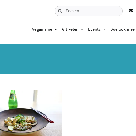
Zoeken
naar:
Veganisme
Artikelen
Events
Doe ook mee