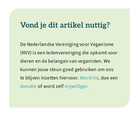
Vond je dit artikel nuttig?
De Nederlandse Vereniging voor Veganisme
(NVV) is een ledenvereniging die opkomt voor
dieren en de belangen van veganisten. We
kunnen jouw steun goed gebruiken om ons
te blijven inzetten hiervoor.
Word lid
, doe een
donatie
of word zelf
vrijwilliger
.