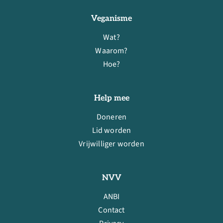
Veganisme
Wat?
Waarom?
Hoe?
Help mee
Doneren
Lid worden
Vrijwilliger worden
NVV
ANBI
Contact