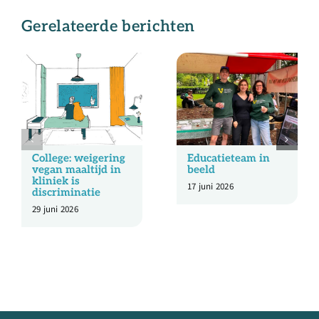
Gerelateerde berichten
College: weigering
Educatieteam in
vegan maaltijd in
beeld
kliniek is
17 juni 2026
discriminatie
29 juni 2026