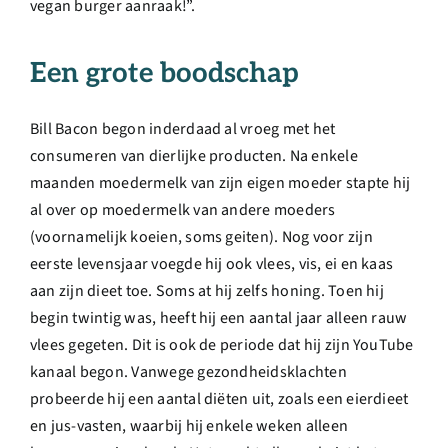
vegan burger aanraak!”.
Een grote boodschap
Bill Bacon begon inderdaad al vroeg met het
consumeren van dierlijke producten. Na enkele
maanden moedermelk van zijn eigen moeder stapte hij
al over op moedermelk van andere moeders
(voornamelijk koeien, soms geiten). Nog voor zijn
eerste levensjaar voegde hij ook vlees, vis, ei en kaas
aan zijn dieet toe. Soms at hij zelfs honing. Toen hij
begin twintig was, heeft hij een aantal jaar alleen rauw
vlees gegeten. Dit is ook de periode dat hij zijn YouTube
kanaal begon. Vanwege gezondheidsklachten
probeerde hij een aantal diëten uit, zoals een eierdieet
en jus-vasten, waarbij hij enkele weken alleen