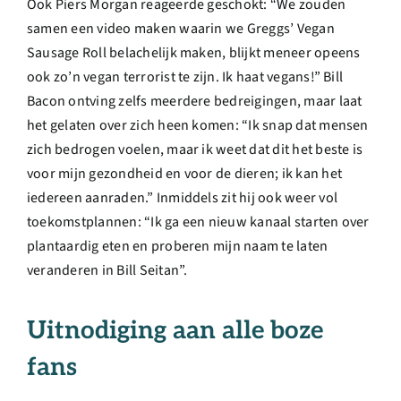
Ook Piers Morgan reageerde geschokt: “We zouden
samen een video maken waarin we Greggs’ Vegan
Sausage Roll belachelijk maken, blijkt meneer opeens
ook zo’n vegan terrorist te zijn. Ik haat vegans!” Bill
Bacon ontving zelfs meerdere bedreigingen, maar laat
het gelaten over zich heen komen: “Ik snap dat mensen
zich bedrogen voelen, maar ik weet dat dit het beste is
voor mijn gezondheid en voor de dieren; ik kan het
iedereen aanraden.” Inmiddels zit hij ook weer vol
toekomstplannen: “Ik ga een nieuw kanaal starten over
plantaardig eten en proberen mijn naam te laten
veranderen in Bill Seitan”.
Uitnodiging aan alle boze
fans