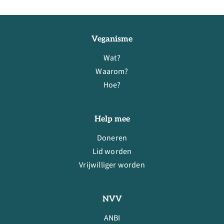
Veganisme
Wat?
Waarom?
Hoe?
Help mee
Doneren
Lid worden
Vrijwilliger worden
NVV
ANBI