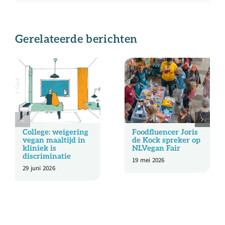
Gerelateerde berichten
College: weigering
Foodfluencer Joris
vegan maaltijd in
de Kock spreker op
kliniek is
NLVegan Fair
discriminatie
19 mei 2026
29 juni 2026