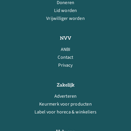
Doneren
Lid worden
Vrijwilliger worden
NVV
ANBI
Contact
Privacy
Zakelijk
Adverteren
Keurmerk voor producten
Label voor horeca & winkeliers