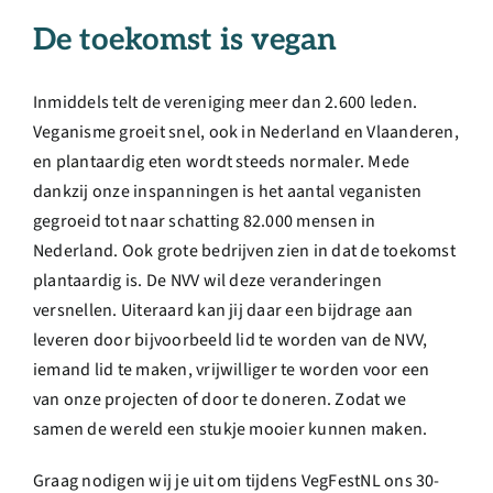
De toekomst is vegan
Inmiddels telt de vereniging meer dan 2.600 leden.
Veganisme groeit snel, ook in Nederland en Vlaanderen,
en plantaardig eten wordt steeds normaler. Mede
dankzij onze inspanningen is het aantal veganisten
gegroeid tot naar schatting 82.000 mensen in
Nederland. Ook grote bedrijven zien in dat de toekomst
plantaardig is. De NVV wil deze veranderingen
versnellen. Uiteraard kan jij daar een bijdrage aan
leveren door bijvoorbeeld lid te worden van de NVV,
iemand lid te maken, vrijwilliger te worden voor een
van onze projecten of door te doneren. Zodat we
samen de wereld een stukje mooier kunnen maken.
Graag nodigen wij je uit om tijdens VegFestNL ons 30-