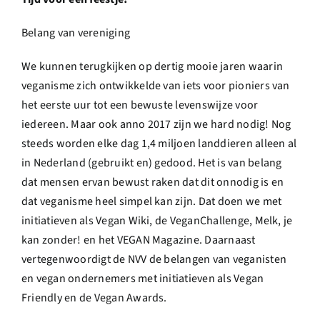
Belang van vereniging
We kunnen terugkijken op dertig mooie jaren waarin
veganisme zich ontwikkelde van iets voor pioniers van
het eerste uur tot een bewuste levenswijze voor
iedereen. Maar ook anno 2017 zijn we hard nodig! Nog
steeds worden elke dag 1,4 miljoen landdieren alleen al
in Nederland (gebruikt en) gedood. Het is van belang
dat mensen ervan bewust raken dat dit onnodig is en
dat veganisme heel simpel kan zijn. Dat doen we met
initiatieven als Vegan Wiki, de VeganChallenge, Melk, je
kan zonder! en het VEGAN Magazine. Daarnaast
vertegenwoordigt de NVV de belangen van veganisten
en vegan ondernemers met initiatieven als Vegan
Friendly en de Vegan Awards.