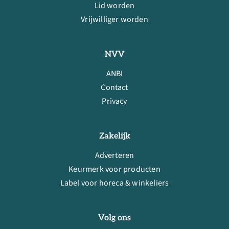
Lid worden
Vrijwilliger worden
NVV
ANBI
Contact
Privacy
Zakelijk
Adverteren
Keurmerk voor producten
Label voor horeca & winkeliers
Volg ons