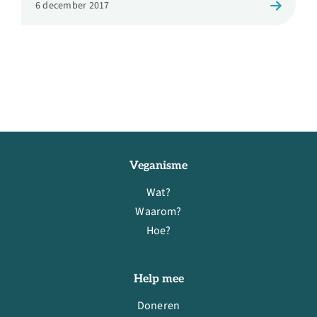
6 december 2017
Veganisme
Wat?
Waarom?
Hoe?
Help mee
Doneren