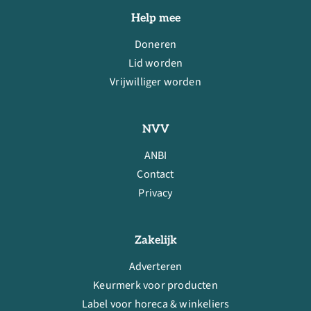
Help mee
Doneren
Lid worden
Vrijwilliger worden
NVV
ANBI
Contact
Privacy
Zakelijk
Adverteren
Keurmerk voor producten
Label voor horeca & winkeliers