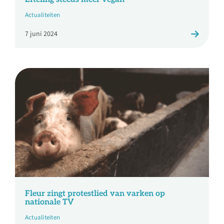
Actualiteiten
7 juni 2024
Fleur zingt protestlied van varken op
nationale TV
Actualiteiten