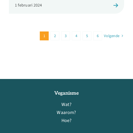
1 februari 2024
1
2
3
4
5
6
Volgende
Veganisme
Wat?
Waarom?
Hoe?