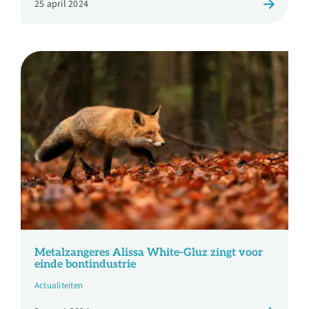
25 april 2024
Metalzangeres Alissa White-Gluz zingt voor
einde bontindustrie
Actualiteiten