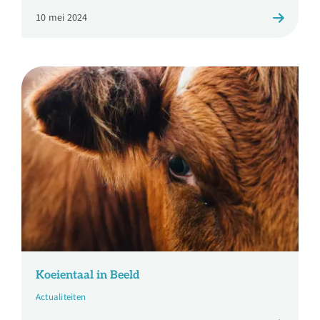
10 mei 2024
Koeientaal in Beeld
Actualiteiten