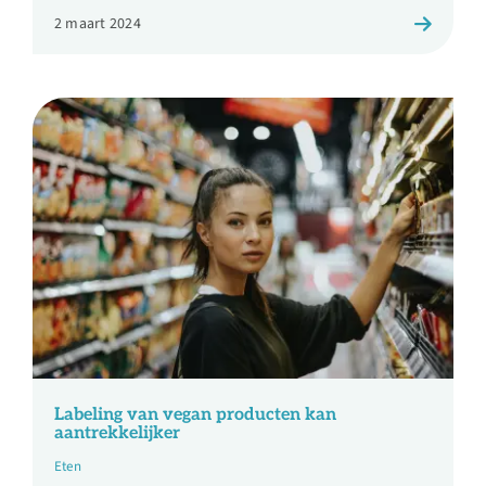
2 maart 2024
Labeling van vegan producten kan
aantrekkelijker
Eten