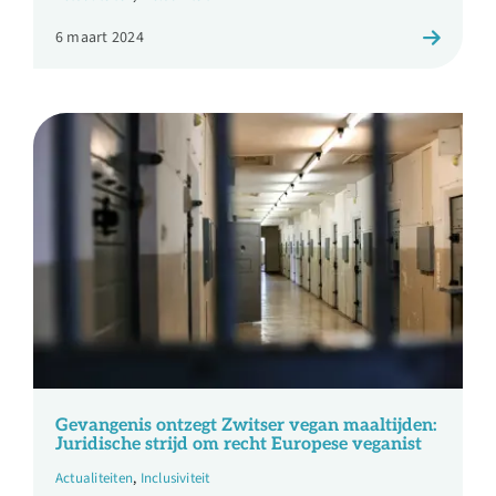
6 maart 2024
Gevangenis ontzegt Zwitser vegan maaltijden:
Juridische strijd om recht Europese veganist
Actualiteiten
,
Inclusiviteit