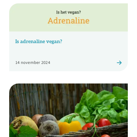
Is adrenaline vegan?
14 november 2024