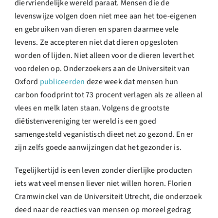
diervriendelijke wereld paraat. Mensen die de
levenswijze
volgen doen niet mee aan het toe-eigenen
en gebruiken van dieren en sparen daarmee vele
levens. Ze accepteren niet dat dieren opgesloten
worden of lijden. Niet alleen voor de dieren levert het
voordelen op. Onderzoekers aan de Universiteit van
Oxford
publiceerden
deze week dat mensen hun
carbon foodprint tot 73 procent verlagen als ze alleen al
vlees en melk laten staan. Volgens de grootste
diëtistenvereniging ter wereld is een goed
samengesteld veganistisch dieet net zo gezond. En er
zijn zelfs goede aanwijzingen dat het gezonder is.
Tegelijkertijd is een leven zonder dierlijke producten
iets wat veel mensen liever niet willen horen. Florien
Cramwinckel van de Universiteit Utrecht, die onderzoek
deed naar de reacties van mensen op moreel gedrag