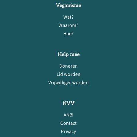
Veganisme
Wat?
Waarom?
Hoe?
Help mee
Doneren
Lid worden
Vrijwilliger worden
NVV
ANBI
Contact
Privacy