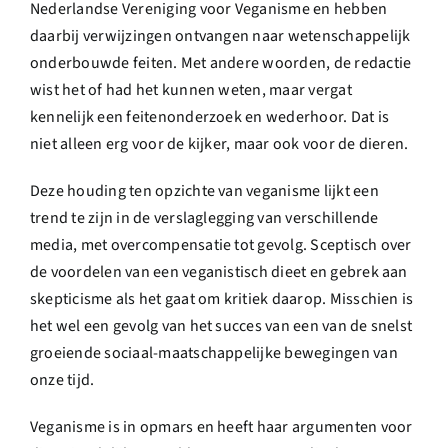
Nederlandse Vereniging voor Veganisme en hebben
daarbij verwijzingen ontvangen naar wetenschappelijk
onderbouwde feiten. Met andere woorden, de redactie
wist het of had het kunnen weten, maar vergat
kennelijk een feitenonderzoek en wederhoor. Dat is
niet alleen erg voor de kijker, maar ook voor de dieren.
Deze houding ten opzichte van veganisme lijkt een
trend te zijn in de verslaglegging van verschillende
media, met overcompensatie tot gevolg. Sceptisch over
de voordelen van een veganistisch dieet en gebrek aan
skepticisme als het gaat om kritiek daarop. Misschien is
het wel een gevolg van het succes van een van de snelst
groeiende sociaal-maatschappelijke bewegingen van
onze tijd.
Veganisme is in opmars en heeft haar argumenten voor