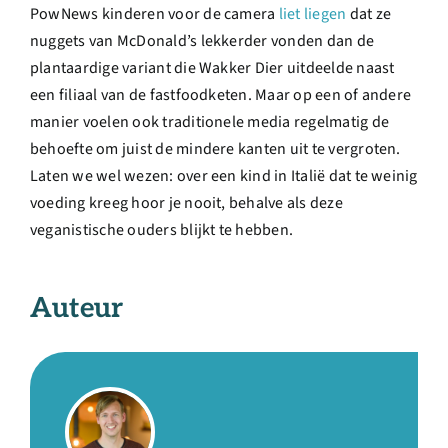
PowNews kinderen voor de camera
liet liegen
dat ze
nuggets van McDonald’s lekkerder vonden dan de
plantaardige variant die Wakker Dier uitdeelde naast
een filiaal van de fastfoodketen. Maar op een of andere
manier voelen ook traditionele media regelmatig de
behoefte om juist de mindere kanten uit te vergroten.
Laten we wel wezen: over een kind in Italië dat te weinig
voeding kreeg hoor je nooit, behalve als deze
veganistische ouders blijkt te hebben.
Auteur