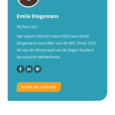
Emile Dingemans
hij/hem/zijn
Van maart 2018 tot maart 2023 was Emile
Dingemans voorzitter van de NVV. Sinds 2023
lid van de Adviesraad van de Vegan Student
Association Netherlands.
Bekijk alle artikelen