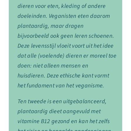
dieren voor eten, kleding of andere
doeleinden. Veganisten eten daarom
plantaardig, maar dragen
bijvoorbeeld ook geen leren schoenen.
Deze levensstijl vloeit voort uit het idee
dat alle (voelende) dieren er moreel toe
doen: niet alleen mensen en
huisdieren. Deze ethische kant vormt
het fundament van het veganisme.
Ten tweede is een uitgebalanceerd,
plantaardig dieet aangevuld met
vitamine B12 gezond en kan het zelfs