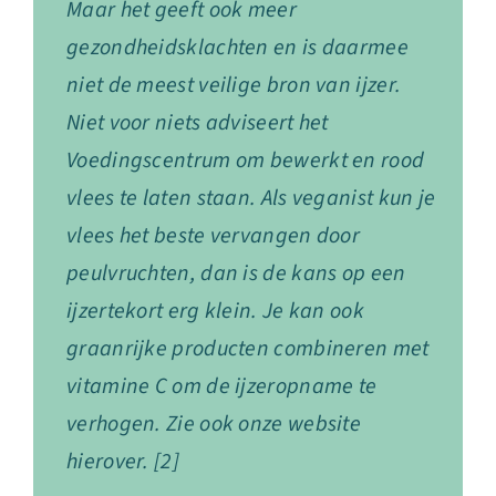
Maar het geeft ook meer
gezondheidsklachten en is daarmee
niet de meest veilige bron van ijzer.
Niet voor niets adviseert het
Voedingscentrum om bewerkt en rood
vlees te laten staan. Als veganist kun je
vlees het beste vervangen door
peulvruchten, dan is de kans op een
ijzertekort erg klein. Je kan ook
graanrijke producten combineren met
vitamine C om de ijzeropname te
verhogen. Zie ook onze website
hierover. [2]