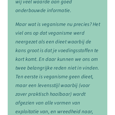
wij veel waarde aan goed
onderbouwde informatie.
Maar wat is veganisme nu precies? Het
viel ons op dat veganisme werd
neergezet als een dieet waarbij de
kans groot is dat je voedingsstoffen te
kort komt. En daar kunnen we ons om
twee belangrijke reden niet in vinden.
Ten eerste is veganisme geen dieet,
maar een levensstijl waarbij (voor
zover praktisch haalbaar) wordt
afgezien van alle vormen van
exploitatie van, en wreedheid naar,