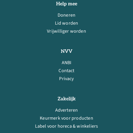
Help mee
Doneren
Lid worden
Vrijwilliger worden
NVV
ANBI
Contact
Privacy
Zakelijk
Adverteren
Keurmerk voor producten
Label voor horeca & winkeliers