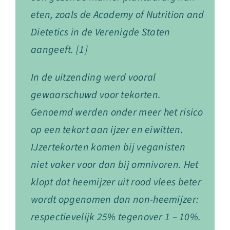
eten, zoals de Academy of Nutrition and
Dietetics in de Verenigde Staten
aangeeft. [1]
In de uitzending werd vooral
gewaarschuwd voor tekorten.
Genoemd werden onder meer het risico
op een tekort aan ijzer en eiwitten.
IJzertekorten komen bij veganisten
niet vaker voor dan bij omnivoren. Het
klopt dat heemijzer uit rood vlees beter
wordt opgenomen dan non-heemijzer:
respectievelijk 25% tegenover 1 – 10%.