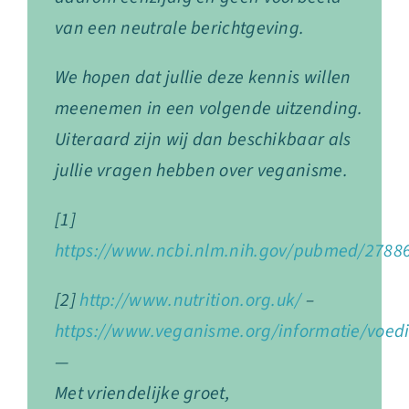
van een neutrale berichtgeving.
We hopen dat jullie deze kennis willen
meenemen in een volgende uitzending.
Uiteraard zijn wij dan beschikbaar als
jullie vragen hebben over veganisme.
[1]
https://www.ncbi.nlm.nih.gov/pubmed/2788
[2]
http://www.nutrition.org.uk/
–
https://www.veganisme.org/informatie/voedin
—
Met vriendelijke groet,