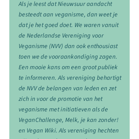
Als je leest dat Nieuwsuur aandacht
besteedt aan veganisme, dan weet je
dat je het goed doet. We waren vanuit
de Nederlandse Vereniging voor
Veganisme (NVV) dan ook enthousiast
toen we de vooraankondiging zagen.
Een mooie kans om een groot publiek
te informeren. Als vereniging behartigt
de NVV de belangen van leden en zet
zich in voor de promotie van het
veganisme met initiatieven als de
VeganChallenge, Melk, je kan zonder!
en Vegan Wiki. Als vereniging hechten