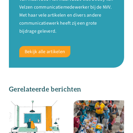
Velzen communicatiemedewerker bij de NVV.
Met haar vele artikelen en divers andere
communicatiewerk heeft zij een grote
bijdrage geleverd.
Bekijk alle artikelen
Gerelateerde berichten