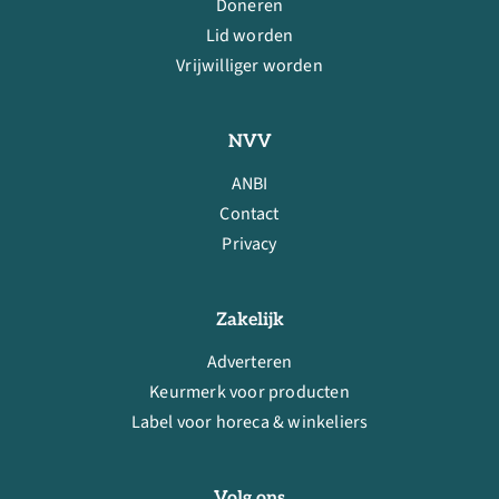
Doneren
Lid worden
Vrijwilliger worden
NVV
ANBI
Contact
Privacy
Zakelijk
Adverteren
Keurmerk voor producten
Label voor horeca & winkeliers
Volg ons