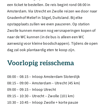
een ticket te bestellen. De reis begint rond 08:00 in
Amsterdam. Via Utrecht en Zwolle reizen we door naar
Gnadenhof Melief in Sögel, Duitsland. Bij elke
opstapplaats zullen we even pauzeren. Op station
Zwolle kunnen mensen nog versnaperingen kopen of
naar de WC kunnen (in de bus is alleen een WC
aanwezig voor kleine boodschappen). Tijdens de open
dag zal ook plantaardig eten te koop zijn.
Voorlopig reisschema
08:00 – 08:15 – Inloop Amsterdam Sloterdijk
08:15 – 09:00 – Amsterdam – Utrecht (45 km)
09:00 – 09:15 – Inloop Utrecht
09:15 – 10:30 – Utrecht – Zwolle (101 km)
10:30 – 10:45 – Inloop Zwolle + korte pauze