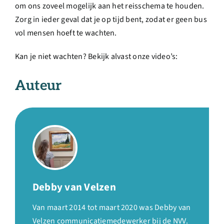
om ons zoveel mogelijk aan het reisschema te houden.
Zorg in ieder geval dat je op tijd bent, zodat er geen bus
vol mensen hoeft te wachten.
Kan je niet wachten? Bekijk alvast onze video’s:
Auteur
Debby van Velzen
Van maart 2014 tot maart 2020 was Debby van
Velzen communicatiemedewerker bij de NVV.