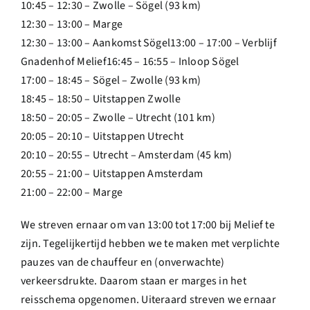
10:45 – 12:30 – Zwolle – Sögel (93 km)
12:30 – 13:00 – Marge
12:30 – 13:00 – Aankomst Sögel13:00 – 17:00 – Verblijf
Gnadenhof Melief16:45 – 16:55 – Inloop Sögel
17:00 – 18:45 – Sögel – Zwolle (93 km)
18:45 – 18:50 – Uitstappen Zwolle
18:50 – 20:05 – Zwolle – Utrecht (101 km)
20:05 – 20:10 – Uitstappen Utrecht
20:10 – 20:55 – Utrecht – Amsterdam (45 km)
20:55 – 21:00 – Uitstappen Amsterdam
21:00 – 22:00 – Marge
We streven ernaar om van 13:00 tot 17:00 bij Melief te
zijn. Tegelijkertijd hebben we te maken met verplichte
pauzes van de chauffeur en (onverwachte)
verkeersdrukte. Daarom staan er marges in het
reisschema opgenomen. Uiteraard streven we ernaar