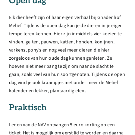
Open dag
Elk dier heeft zijn of haar eigen verhaal bij Gnadenhof
Melief. Tijdens de open dag kan je de dieren in je eigen
tempo leren kennen. Hier zijn inmiddels vier koeien te
vinden, geiten, pauwen, katten, honden, konijnen,
varkens, pony’s en nog veel meer dieren die hier
zorgeloos van hun oude dag kunnen genieten. Ze
hoeven niet meer bang te zijn om naar de slacht te
gaan, zoals veel van hun soortgenoten. Tijdens de open
dag vind je ook kraampjes met onder meer de Melief
kalender en lekker, plantaardig eten.
Praktisch
Leden van de NVV ontvangen 5 euro korting op een
ticket. Het is mogelijk om eerst lid te worden en daarna