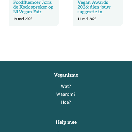
Foodfluencer Joris
Vegan Awards
de Kock spreker op
2026: dien jouw
NLVegan Fair
suggestie in
19 mei 2026
11 mei 2026
Veganisme
Wat?
Waarom?
Hoe?
Help mee