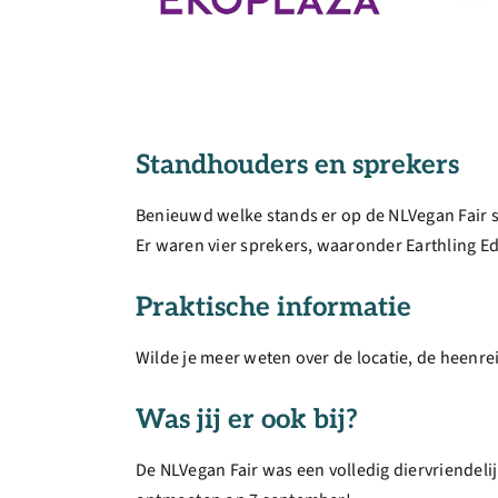
Standhouders en sprekers
Benieuwd welke stands er op de NLVegan Fair 
Er waren vier sprekers, waaronder Earthling Ed
Praktische informatie
Wilde je meer weten over de locatie, de heenr
Was jij er ook bij?
De NLVegan Fair was een volledig diervriendeli