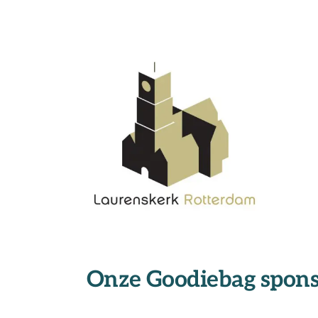
Onze Goodiebag spons