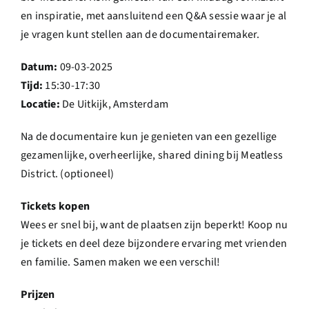
en inspiratie, met aansluitend een Q&A sessie waar je al
je vragen kunt stellen aan de documentairemaker.
Datum:
09-03-2025
Tijd:
15:30-17:30
Locatie:
De Uitkijk, Amsterdam
Na de documentaire kun je genieten van een gezellige
gezamenlijke, overheerlijke, shared dining bij Meatless
District. (optioneel)
Tickets kopen
Wees er snel bij, want de plaatsen zijn beperkt! Koop nu
je tickets en deel deze bijzondere ervaring met vrienden
en familie. Samen maken we een verschil!
Prijzen