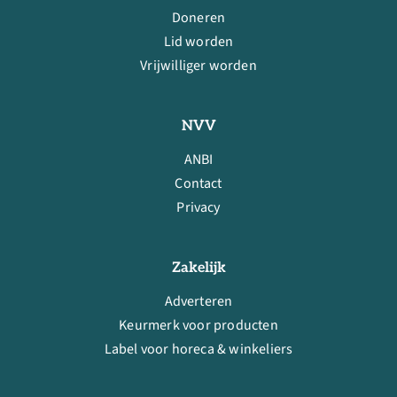
Doneren
Lid worden
Vrijwilliger worden
NVV
ANBI
Contact
Privacy
Zakelijk
Adverteren
Keurmerk voor producten
Label voor horeca & winkeliers