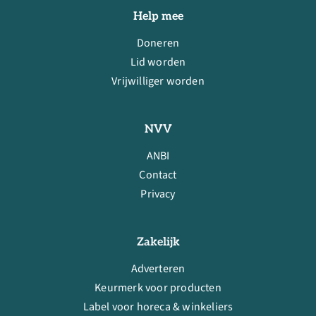
Help mee
Doneren
Lid worden
Vrijwilliger worden
NVV
ANBI
Contact
Privacy
Zakelijk
Adverteren
Keurmerk voor producten
Label voor horeca & winkeliers