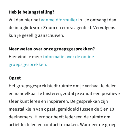
Heb je belangstelling?
Vul dan hier het
aanmeldformulier
in. Je ontvangt dan
de inloglink voor Zoom en een vragenlijst. Vervolgens
kun je gezellig aanschuiven.
Meer weten over onze groepsgesprekken?
Hier vind je meer
informatie over de online
groepsgesprekken.
Opzet
Het groepsgesprek biedt ruimte om je verhaal te delen
en naar elkaar te luisteren, zodat je vanuit een positieve
sfeer kunt leren en inspireren. De gesprekken zijn
meestal klein van opzet, gemiddeld tussen de 5 en 10
deelnemers. Hierdoor heeft iedereen de ruimte om
actief te delen en contact te maken. Wanneer de groep