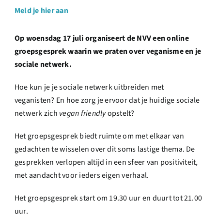
Meld je hier aan
Op woensdag 17 juli organiseert de NVV een online
groepsgesprek waarin we praten over veganisme en je
sociale netwerk.
Hoe kun je je sociale netwerk uitbreiden met
veganisten? En hoe zorg je ervoor dat je huidige sociale
netwerk zich
vegan friendly
opstelt?
Het groepsgesprek biedt ruimte om met elkaar van
gedachten te wisselen over dit soms lastige thema. De
gesprekken verlopen altijd in een sfeer van positiviteit,
met aandacht voor ieders eigen verhaal.
Het groepsgesprek start om 19.30 uur en duurt tot 21.00
uur.