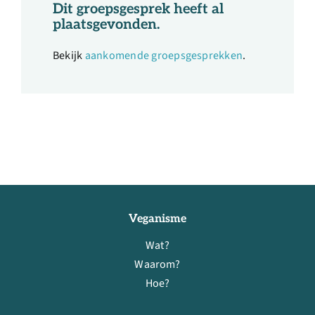
Dit groepsgesprek heeft al
plaatsgevonden.
Bekijk
aankomende groepsgesprekken
.
Veganisme
Wat?
Waarom?
Hoe?