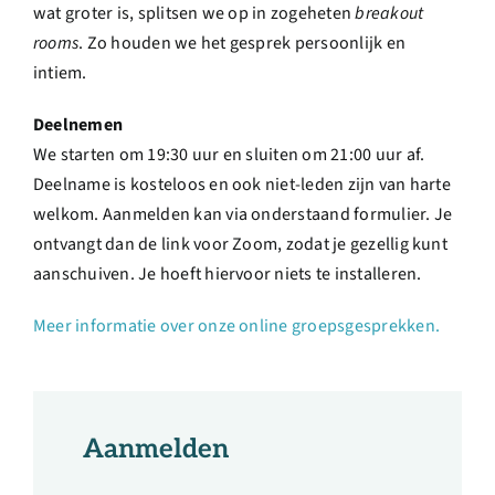
wat groter is, splitsen we op in zogeheten
breakout
rooms
. Zo houden we het gesprek persoonlijk en
intiem.
Deelnemen
We starten om 19:30 uur en sluiten om 21:00 uur af.
Deelname is kosteloos en ook niet-leden zijn van harte
welkom. Aanmelden kan via onderstaand formulier. Je
ontvangt dan de link voor Zoom, zodat je gezellig kunt
aanschuiven. Je hoeft hiervoor niets te installeren.
Meer informatie over onze online groepsgesprekken.
Aanmelden