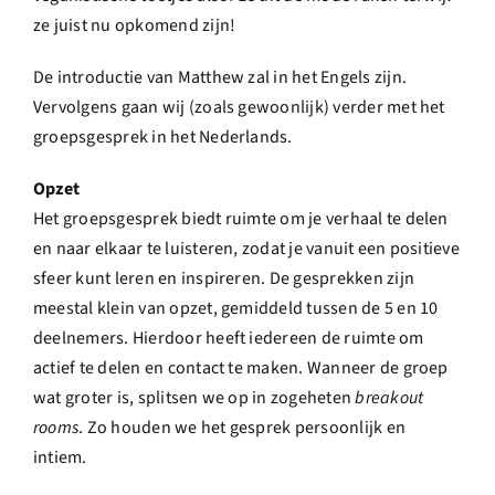
ze juist nu opkomend zijn!
De introductie van Matthew zal in het Engels zijn.
Vervolgens gaan wij (zoals gewoonlijk) verder met het
groepsgesprek in het Nederlands.
Opzet
Het groepsgesprek biedt ruimte om je verhaal te delen
en naar elkaar te luisteren, zodat je vanuit een positieve
sfeer kunt leren en inspireren. De gesprekken zijn
meestal klein van opzet, gemiddeld tussen de 5 en 10
deelnemers. Hierdoor heeft iedereen de ruimte om
actief te delen en contact te maken. Wanneer de groep
wat groter is, splitsen we op in zogeheten
breakout
rooms
. Zo houden we het gesprek persoonlijk en
intiem.