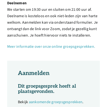
Deelnemen
We starten om 19:30 uur en sluiten om 21:00 uur af.
Deelname is kosteloos en ook niet-leden zijn van harte
welkom. Aanmelden kan via onderstaand formulier. Je
ontvangt dan de link voor Zoom, zodat je gezellig kunt
aanschuiven. Je hoeft hiervoor niets te installeren.
Meer informatie over onze online groepsgesprekken.
Aanmelden
Dit groepsgesprek heeft al
plaatsgevonden.
Bekijk
aankomende groepsgesprekken
.