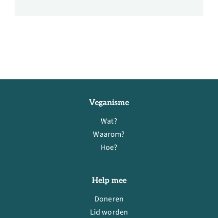
Veganisme
Wat?
Waarom?
Hoe?
Help mee
Doneren
Lid worden