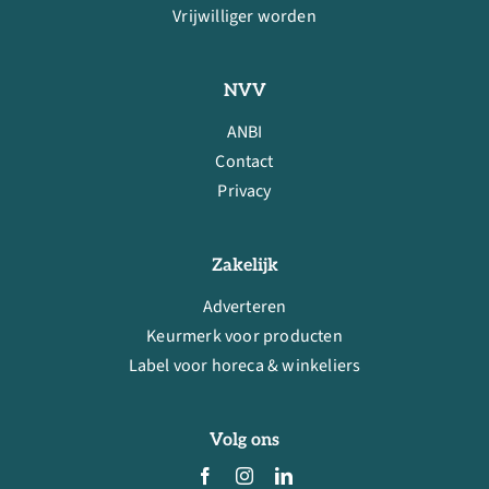
Vrijwilliger worden
NVV
ANBI
Contact
Privacy
Zakelijk
Adverteren
Keurmerk voor producten
Label voor horeca & winkeliers
Volg ons