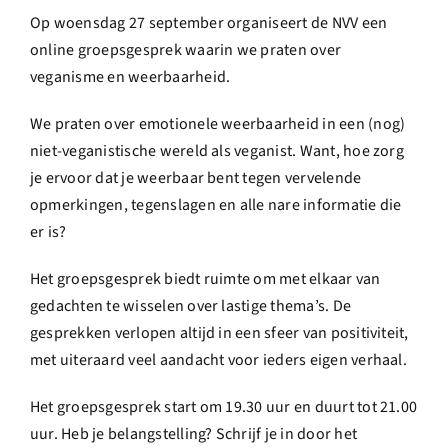
Op woensdag 27 september organiseert de NVV een
online groepsgesprek waarin we praten over
veganisme en weerbaarheid.
We praten over emotionele weerbaarheid in een (nog)
niet-veganistische wereld als veganist. Want, hoe zorg
je ervoor dat je weerbaar bent tegen vervelende
opmerkingen, tegenslagen en alle nare informatie die
er is?
Het groepsgesprek biedt ruimte om met elkaar van
gedachten te wisselen over lastige thema’s. De
gesprekken verlopen altijd in een sfeer van positiviteit,
met uiteraard veel aandacht voor ieders eigen verhaal.
Het groepsgesprek start om 19.30 uur en duurt tot 21.00
uur. Heb je belangstelling? Schrijf je in door het