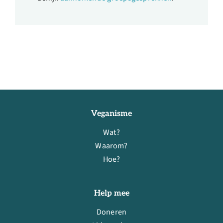
Veganisme
Wat?
Waarom?
Hoe?
Help mee
Doneren