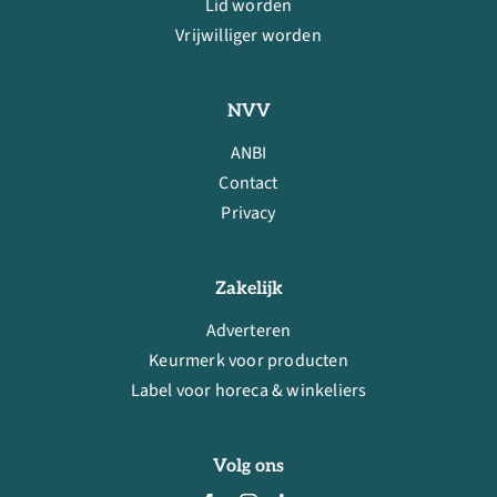
Lid worden
Vrijwilliger worden
NVV
ANBI
Contact
Privacy
Zakelijk
Adverteren
Keurmerk voor producten
Label voor horeca & winkeliers
Volg ons