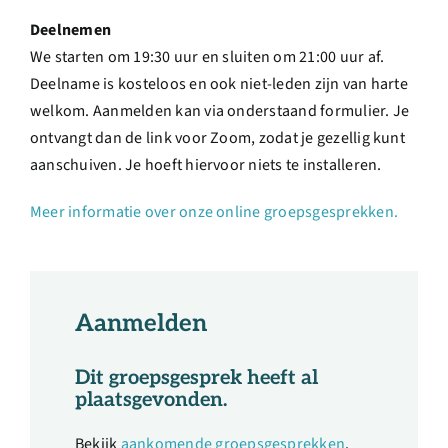
Deelnemen
We starten om 19:30 uur en sluiten om 21:00 uur af.
Deelname is kosteloos en ook niet-leden zijn van harte
welkom. Aanmelden kan via onderstaand formulier. Je
ontvangt dan de link voor Zoom, zodat je gezellig kunt
aanschuiven. Je hoeft hiervoor niets te installeren.
Meer informatie over onze online groepsgesprekken.
Aanmelden
Dit groepsgesprek heeft al
plaatsgevonden.
Bekijk
aankomende groepsgesprekken
.