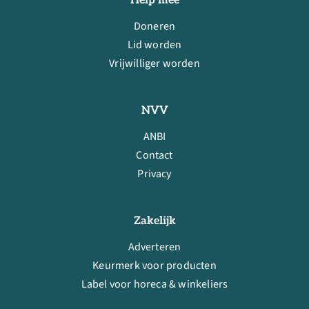
Help mee
Doneren
Lid worden
Vrijwilliger worden
NVV
ANBI
Contact
Privacy
Zakelijk
Adverteren
Keurmerk voor producten
Label voor horeca & winkeliers