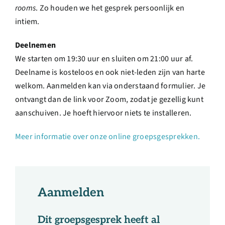
rooms
. Zo houden we het gesprek persoonlijk en
intiem.
Deelnemen
We starten om 19:30 uur en sluiten om 21:00 uur af.
Deelname is kosteloos en ook niet-leden zijn van harte
welkom. Aanmelden kan via onderstaand formulier. Je
ontvangt dan de link voor Zoom, zodat je gezellig kunt
aanschuiven. Je hoeft hiervoor niets te installeren.
Meer informatie over onze online groepsgesprekken.
Aanmelden
Dit groepsgesprek heeft al