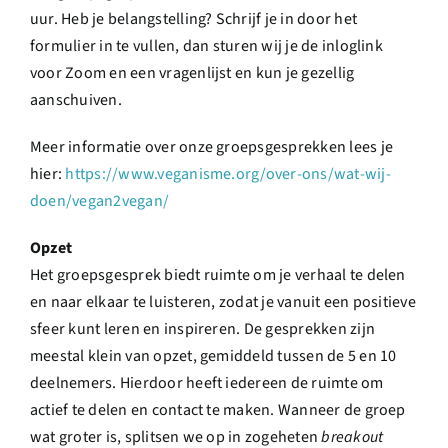
uur. Heb je belangstelling? Schrijf je in door het
formulier in te vullen, dan sturen wij je de inloglink
voor Zoom en een vragenlijst en kun je gezellig
aanschuiven.
Meer informatie over onze groepsgesprekken lees je
hier:
https://www.veganisme.org/over-ons/wat-wij-
doen/vegan2vegan/
Opzet
Het groepsgesprek biedt ruimte om je verhaal te delen
en naar elkaar te luisteren, zodat je vanuit een positieve
sfeer kunt leren en inspireren. De gesprekken zijn
meestal klein van opzet, gemiddeld tussen de 5 en 10
deelnemers. Hierdoor heeft iedereen de ruimte om
actief te delen en contact te maken. Wanneer de groep
wat groter is, splitsen we op in zogeheten
breakout