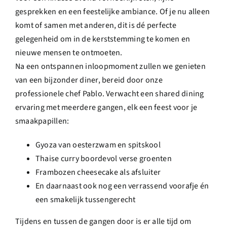
gesprekken en een feestelijke ambiance. Of je nu alleen
komt of samen met anderen, dit is dé perfecte
gelegenheid om in de kerststemming te komen en
nieuwe mensen te ontmoeten.
Na een ontspannen inloopmoment zullen we genieten
van een bijzonder diner, bereid door onze
professionele chef Pablo. Verwacht een shared dining
ervaring met meerdere gangen, elk een feest voor je
smaakpapillen:
Gyoza van oesterzwam en spitskool
Thaise curry boordevol verse groenten
Frambozen cheesecake als afsluiter
En daarnaast ook nog een verrassend voorafje én
een smakelijk tussengerecht
Tijdens en tussen de gangen door is er alle tijd om