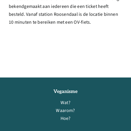
bekendgemaakt aan iedereen die een ticket heeft
besteld. Vanaf station Roosendaal is de locatie binnen
10 minuten te bereiken met een OV-fiets.
Veganisme
Wat?
Waarom?
Hoe?