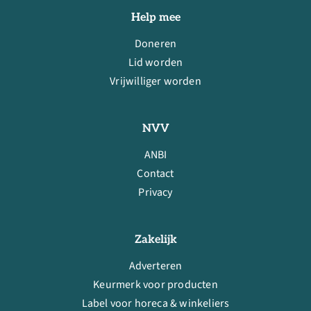
Help mee
Doneren
Lid worden
Vrijwilliger worden
NVV
ANBI
Contact
Privacy
Zakelijk
Adverteren
Keurmerk voor producten
Label voor horeca & winkeliers