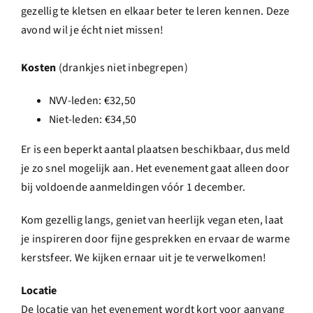
gezellig te kletsen en elkaar beter te leren kennen. Deze
avond wil je écht niet missen!
Kosten
(drankjes niet inbegrepen)
NVV-leden: €32,50
Niet-leden: €34,50
Er is een beperkt aantal plaatsen beschikbaar, dus meld
je zo snel mogelijk aan. Het evenement gaat alleen door
bij voldoende aanmeldingen vóór 1 december.
Kom gezellig langs, geniet van heerlijk vegan eten, laat
je inspireren door fijne gesprekken en ervaar de warme
kerstsfeer. We kijken ernaar uit je te verwelkomen!
Locatie
De locatie van het evenement wordt kort voor aanvang