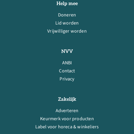
Help mee
Doneren
Lid worden
Vrijwilliger worden
NVV
ANBI
Contact
Privacy
Zakelijk
Adverteren
Keurmerk voor producten
Label voor horeca & winkeliers