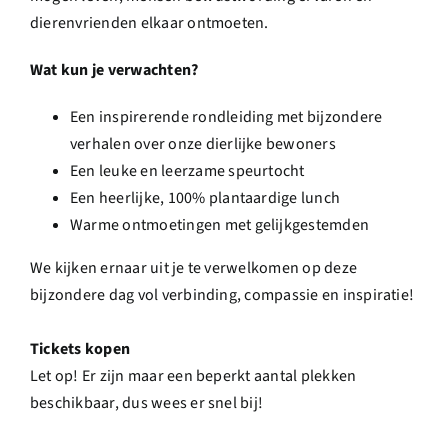
dierenvrienden elkaar ontmoeten.
Wat kun je verwachten?
Een inspirerende rondleiding met bijzondere
verhalen over onze dierlijke bewoners
Een leuke en leerzame speurtocht
Een heerlijke, 100% plantaardige lunch
Warme ontmoetingen met gelijkgestemden
We kijken ernaar uit je te verwelkomen op deze
bijzondere dag vol verbinding, compassie en inspiratie!
Tickets kopen
Let op! Er zijn maar een beperkt aantal plekken
beschikbaar, dus wees er snel bij!