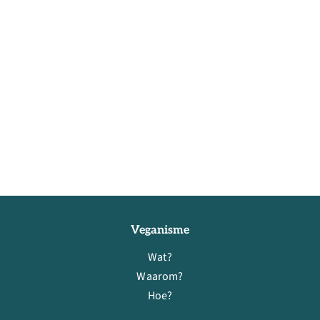
Veganisme
Wat?
Waarom?
Hoe?